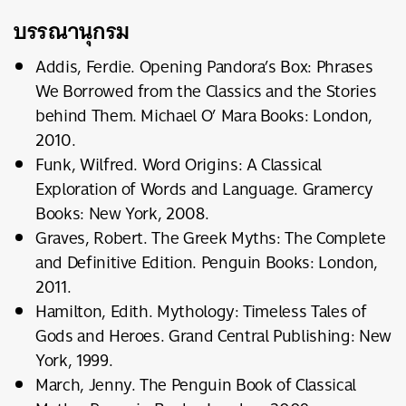
บรรณานุกรม
Addis, Ferdie. Opening Pandora’s Box: Phrases
We Borrowed from the Classics and the Stories
behind Them. Michael O’ Mara Books: London,
2010.
Funk, Wilfred. Word Origins: A Classical
Exploration of Words and Language. Gramercy
Books: New York, 2008.
Graves, Robert. The Greek Myths: The Complete
and Definitive Edition. Penguin Books: London,
2011.
Hamilton, Edith. Mythology: Timeless Tales of
Gods and Heroes. Grand Central Publishing: New
York, 1999.
March, Jenny. The Penguin Book of Classical