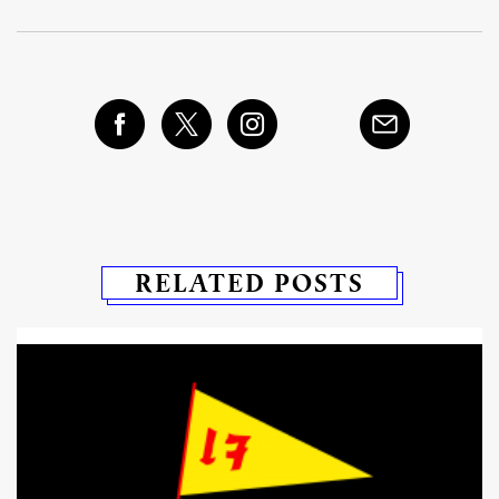
RELATED POSTS