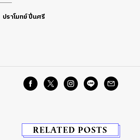
ปราโมทย์ ปิ่นศรี
RELATED POSTS