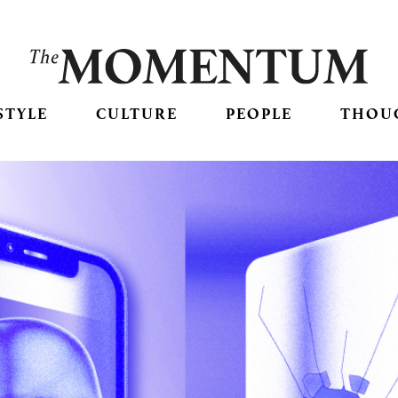
STYLE
CULTURE
PEOPLE
THOU