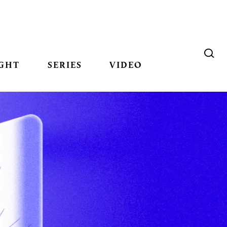
GHT
SERIES
VIDEO