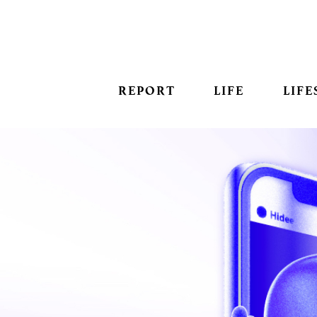
REPORT
LIFE
LIFE