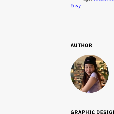
Envy
AUTHOR
GRAPHIC DESIG