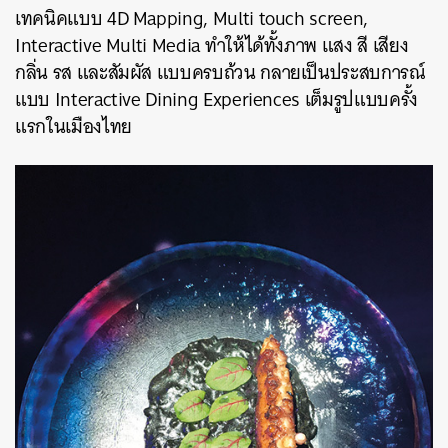
เทคนิคแบบ 4D Mapping, Multi touch screen,
Interactive Multi Media ทำให้ได้ทั้งภาพ แสง สี เสียง
กลิ่น รส และสัมผัส แบบครบถ้วน กลายเป็นประสบการณ์
แบบ Interactive Dining Experiences เต็มรูปแบบครั้ง
แรกในเมืองไทย