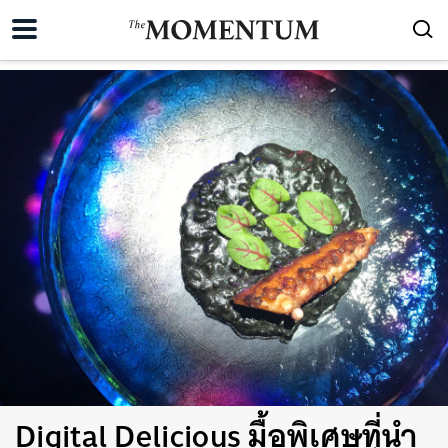
Digital Delicious มื้อพิเศษที่นำ