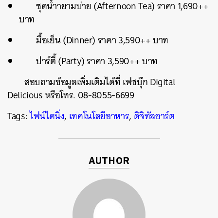
ชุดน้ำายามบ่าย (Afternoon Tea) ราคา 1,690++
บาท
มื้อเย็น (Dinner) ราคา 3,590++ บาท
ปาร์ตี้ (Party) ราคา 3,590++ บาท
สอบถามข้อมูลเพิ่มเติมได้ที่ เฟซบุ๊ก Digital
Delicious หรือโทร. 08-8055-6699
Tags:
ไฟน์ไดนิ่ง
,
เทคโนโลยีอาหาร
,
ดิจิทัลอาร์ต
AUTHOR