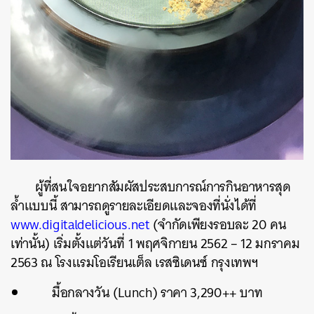
ผู้ที่สนใจอยากสัมผัสประสบการณ์การกินอาหารสุด
ล้ำแบบนี้ สามารถดูรายละเอียดและจองที่นั่งได้ที่
www.digitaldelicious.net
(จำกัดเพียงรอบละ 20 คน
เท่านั้น) เริ่มตั้งแต่วันที่ 1 พฤศจิกายน 2562 – 12 มกราคม
2563 ณ โรงแรมโอเรียนเต็ล เรสซิเดนซ์ กรุงเทพฯ
มื้อกลางวัน (Lunch) ราคา 3,290++ บาท