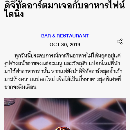
ดิจิทัลอาร์ตมาเจอกับอาหารไฟน์
ไดนิ่ง
BAR & RESTAURANT
OCT 30, 2019
ทุกวันนี้ประสบการณ์การกินอาหารไม่ได้หยุดอยู่แค่
รูปร่างหน้าตาของแต่ละเมนู และวัตถุดิบแปลกใหม่ที่นำ
มาใช้ทำอาหารเท่านั้น หากแต่ยังนำดิจิทัลอาร์ตสุดล้ำเข้า
มาสร้างความแปลกใหม่ เพื่อให้เป็นมื้ออาหารสุดพิเศษที่
ยากจะลืมเลือน