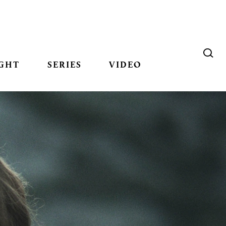
GHT
SERIES
VIDEO