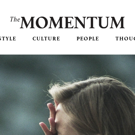
STYLE
CULTURE
PEOPLE
THOU