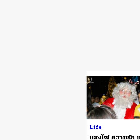
Life
แสงไฟ ความรัก 