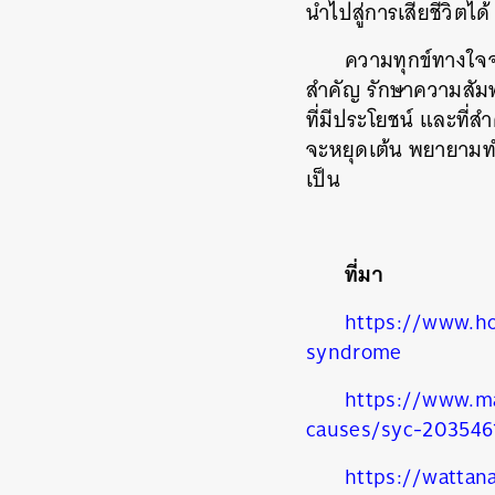
นำไปสู่การเสียชีวิตได้
ความทุกข์ทางใจจ
สำคัญ รักษาความสัมพ
ที่มีประโยชน์ และที่สำ
จะหยุดเต้น พยายามทำให
เป็น
ที่มา
https://www.ho
syndrome
https://www.ma
causes/syc-203546
https://wattan