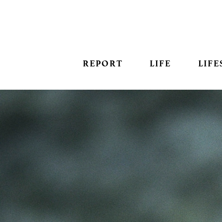
REPORT
LIFE
LIFE