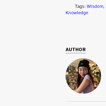
Tags:
Wisdom
,
Knowledge
AUTHOR