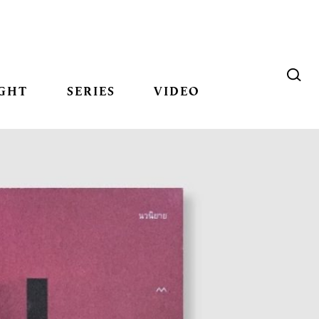
GHT
SERIES
VIDEO