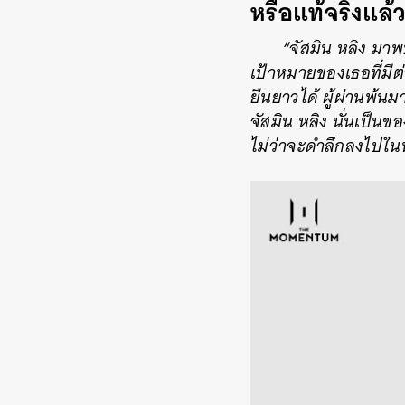
หรือแท้จริงแล้
“จัสมิน หลิง มา
เป้าหมายของเธอที่มีต่
ยืนยาวได้ ผู้ผ่านพ้น
จัสมิน หลิง นั่นเป็น
ไม่ว่าจะดำลึกลงไปในห้