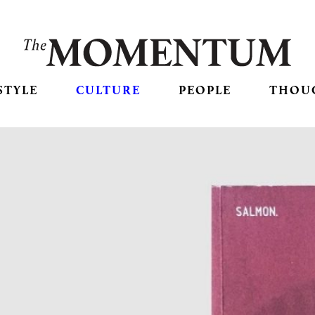
STYLE
CULTURE
PEOPLE
THOU