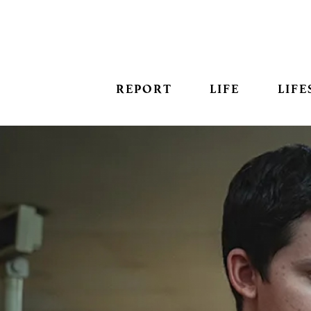
REPORT
LIFE
LIFE