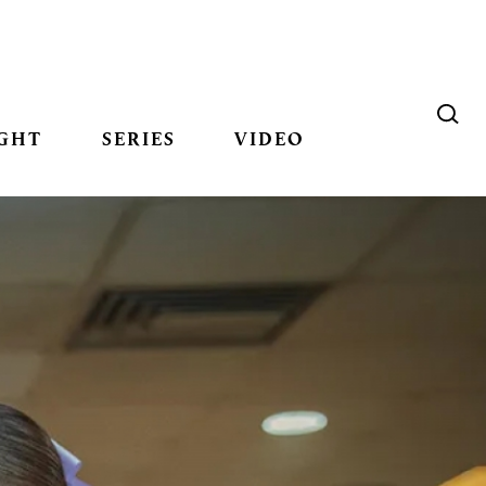
GHT
SERIES
VIDEO