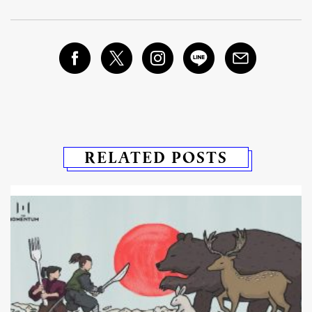
RELATED POSTS