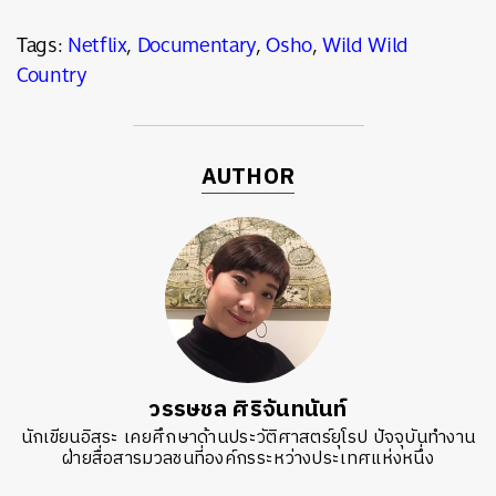
Tags:
Netflix
,
Documentary
,
Osho
,
Wild Wild
Country
AUTHOR
วรรษชล ศิริจันทนันท์
นักเขียนอิสระ เคยศึกษาด้านประวัติศาสตร์ยุโรป ปัจจุบันทำงาน
ฝ่ายสื่อสารมวลชนที่องค์กรระหว่างประเทศแห่งหนึ่ง