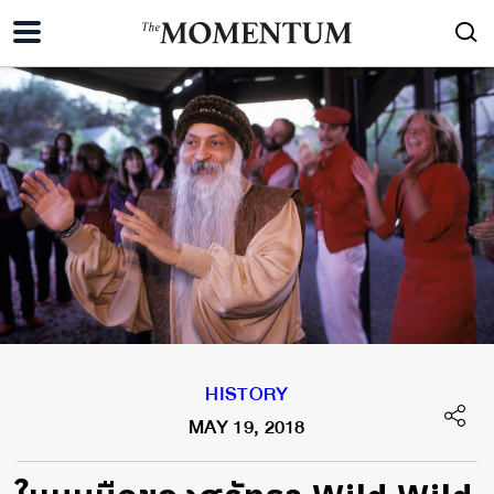
HISTORY
MAY 19, 2018