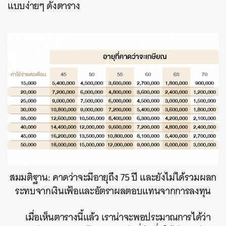
แบบง่ายๆ ดังตาราง
สมมติฐาน: คาดว่าจะมีอายุถึง 75 ปี และยังไม่ได้รวมผลก
ระทบจากเงินเฟ้อและอัตราผลตอบแทนจากการลงทุน
เมื่อเห็นตารางนี้แล้ว เราน่าจะพอประมาณการได้ว่า