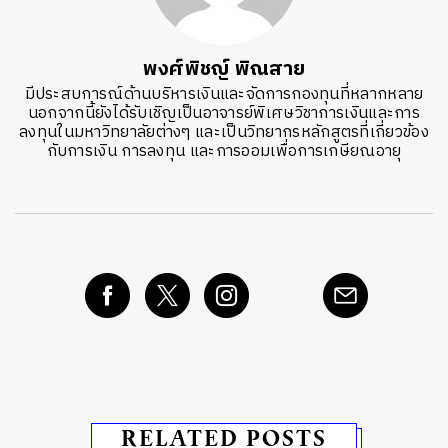
พงศ์พิชญ์ พิณสาย
มีประสบการณ์ด้านบริหารเงินและจัดการกองทุนที่หลากหลาย
นอกจากนี้ยังได้รับเชิญเป็นอาจารย์พิเศษวิชาการเงินและการ
ลงทุนในมหาวิทยาลัยต่างๆ และเป็นวิทยากรหลักสูตรที่เกี่ยวข้อง
กับการเงิน การลงทุน และการออมเพื่อการเกษียณอายุ
RELATED POSTS