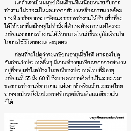
แต่ถ้าเราเป็นมนุษย์เงินเดือนที่เหนื่อยหน่ายกับการ
ทำงาน ไม่ว่าจะเป็นผลมาจากตัวงานหรือสภาพแวดล้อม
บางทีเราก็อยากจะเกษียณจากการทำงานให้เร็ว เพื่อที่จะ
ได้ใช้เวลาที่เหลืออยู่ไปทำสิ่งที่ตัวเองต้องการ แต่ใครจะ
เกษียณจากการทำงานได้เร็วขนาดไหนก็ขึ้นอยู่กับเงื่อนไข
ในการใช้ชีวิตของแต่ละบุคคล
ก่อนที่จะไปดูว่าจะเกษียณอายุเมื่อไรดี เราลองไปดู
กันก่อนว่าประเทศอื่นๆ มีเกณฑ์อายุเกษียณจากการทำงาน
อยู่ที่อายุเท่าไหร่บ้าง ในกรณีของประเทศไทยที่มีอายุ
เกษียณที่ 55 ถึง 60 ปี ซึ่งบางคนอาจคิดว่าเป็นระยะเวลา
ของการทำงานที่ยาวนาน แต่เอาเข้าจริงแล้วประเทศไทย
อาจจะเป็นหนึ่งในประเทศที่มนุษย์เงินเดือนเกษียณเร็ว
ก็ได้