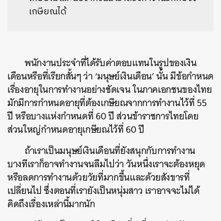
เกษียณได้
พนักงานประจำที่ได้รับค่าตอบแทนในรูปของเงิน
เดือนหรือที่เรียกสั้นๆ ว่า ‘มนุษย์เงินเดือน’ นั้น มีข้อกำหนด
เรื่องอายุในการทำงานอย่างชัดเจน ในภาคเอกชนของไทย
มักมีการกำหนดอายุที่ต้องเกษียณจากการทำงานไว้ที่ 55
ปี หรือบางแห่งกำหนดที่ 60 ปี ส่วนข้าราชการไทยโดย
ส่วนใหญ่กำหนดอายุเกษียณไว้ที่ 60 ปี
ถ้าเราเป็นมนุษย์เงินเดือนที่ยังสนุกกับการทำงาน
บางทีเราก็อาจทำงานจนลืมไปว่า วันหนึ่งเราจะต้องหยุด
หรือลดการทำงานด้วยวัยที่มากขึ้นและด้วยสังขารที่
เปลี่ยนไป ซึ่งตอนที่เรายังเป็นหนุ่มสาว เราอาจจะไม่ได้
คิดถึงเรื่องเหล่านี้มากนัก