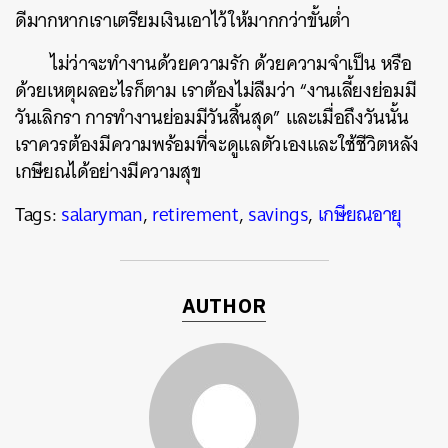
ดีมากหากเราเตรียมเงินเอาไว้ให้มากกว่าขั้นต่ำ
ไม่ว่าจะทำงานด้วยความรัก ด้วยความจำเป็น หรือ
ด้วยเหตุผลอะไรก็ตาม เราต้องไม่ลืมว่า “งานเลี้ยงย่อมมี
วันเลิกรา การทำงานย่อมมีวันสิ้นสุด” และเมื่อถึงวันนั้น
เราควรต้องมีความพร้อมที่จะดูแลตัวเองและใช้ชีวิตหลัง
เกษียณได้อย่างมีความสุข
Tags:
salaryman
,
retirement
,
savings
,
เกษียณอายุ
AUTHOR