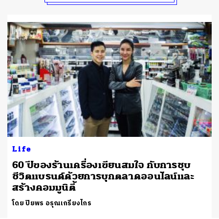
Life
60 ปีของร้านเครื่องเขียนสมใจ กับการชุบ
ชีวิตแบรนด์ด้วยการบุกตลาดออนไลน์และ
สร้างคอมมูนิตี้
โดย ปิยพร อรุณเกรียงไกร