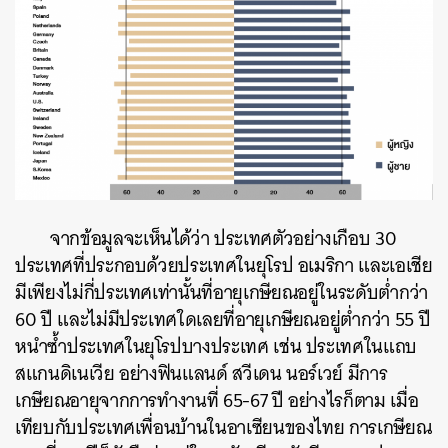
จากข้อมูลจะเห็นได้ว่า ประเทศตัวอย่างเกือบ 30
ประเทศที่ประกอบด้วยประเทศในยุโรป อเมริกา และเอเชีย
มีเพียงไม่กี่ประเทศเท่านั้นที่อายุเกษียณอยู่ในระดับต่ำกว่า
60 ปี และไม่มีประเทศใดเลยที่อายุเกษียณอยู่ต่ำกว่า 55 ปี
หนำซ้ำประเทศในยุโรปบางประเทศ เช่น ประเทศในแถบ
สแกนดิเนเวีย อย่างฟินแลนด์ สวีเดน นอร์เวย์ มีการ
เกษียณอายุจากการทำงานที่ 65-67 ปี อย่างไรก็ตาม เมื่อ
เทียบกับประเทศเพื่อนบ้านในอาเซียนของไทย การเกษียณ