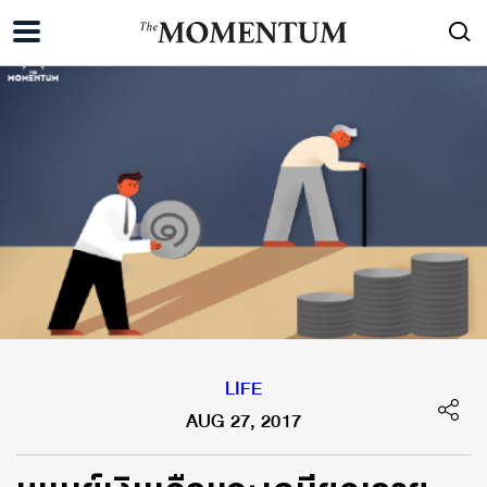
LIFE
AUG 27, 2017