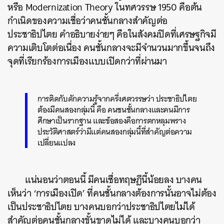
หรือ Modernization Theory ในทศวรรษ 1950 คือต้น
กำเนิดของความเชื่อว่าคนชั้นกลางสำคัญต่อ
ประชาธิปไตย คำอธิบายง่ายๆ คือในสังคมปิดที่เศรษฐกิจมี
ความเติบโตต่อเนื่อง คนชั้นกลางจะมีจำนวนมากขึ้นจนถึง
จุดที่เรียกร้องการเมืองแบบเปิดกว่าที่ผ่านมา
การติดกับดักความรู้จากครึ่งศตวรรษว่า ประชาธิปไตย
ต้องมีคนสองกลุ่มนี้ คือ คนชนชั้นกลางและคนมีการ
ศึกษาเป็นรากฐาน และข้อสองคือการตกหลุมพราง
ประวัติศาสตร์ว่ามีแต่คนสองกลุ่มนี้ที่สำคัญต่อความ
เปลี่ยนแปลง
แน่นอนว่าตอนนี้ มีคนเชื่อทฤษฎีนี้น้อยลง บางคน
เห็นว่า ‘การเมืองเปิด’ ที่คนชั้นกลางต้องการนั้นอาจไม่ต้อง
เป็นประชาธิปไตย บางคนบอกว่าประชาธิปไตยไม่ได้
สำคัญต่อคนชั้นกลางขั้นขาดไม่ได้ และบางคนบอกว่า