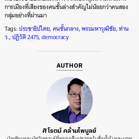
การเมืองที่เสียงของคนชั้นล่างสำคัญไม่น้อยกว่าคนสอง
กลุ่มอย่างที่ผ่านมา
Tags:
ประชาธิปไตย
,
คนชั้นกลาง
,
พระมหาวุฒิชัย
,
ท่าน
ว.
,
ปฏิวัติ 2475
,
democracy
AUTHOR
ศิโรตม์ คล้ามไพบูลย์
นักเขียนและนักวิเคราะห์ที่ความเห็นปรากฎในสื่อทั้งในและนอก