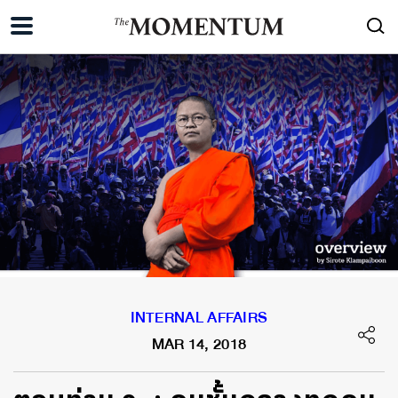
INTERNAL AFFAIRS
MAR 14, 2018