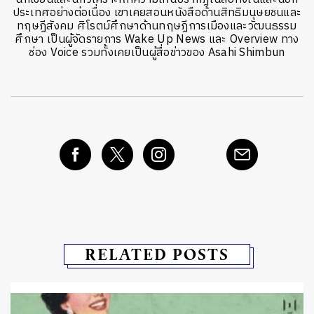
ประเทศอย่างต่อเนื่อง เขาเคยสอนหนังสือด้านสิทธิมนุษยชนและ
ทฤษฏีสังคม ศิโรตม์ศึกษาด้านทฤษฏีการเมืองและวัฒนธรรม
ศึกษา เป็นผู้จัดรายการ Wake Up News และ Overview ทาง
ช่อง Voice รวมทั้งเคยเป็นผู้สื่อข่าวของ Asahi Shimbun
RELATED POSTS