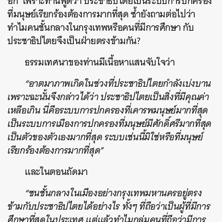
อีก เพราะท่านพูดว่า ประชาธิปไตยเป็นระบบการปกครอง
ที่มนุษย์เรียกร้องต้องการมากที่สุด ซ้ำยังถามต่อไปว่า
ทำไมคนชั้นกลางในกรุงเทพหรือคนที่มีการศึกษา กับ
ประชาธิปไตยจึงเป็นฝ่ายตรงข้ามกัน?
ธรรมเทศนาของท่านมีเนื้อหาแสนจับใจว่า
“อาตมาภาพเกิดในช่วงที่ประชาธิปไตยกำลังเบ่งบาน
เพราะฉะนั้นจึงกล่าวได้ว่า ประชาธิปไตยเป็นสิ่งที่มีคุณค่า
เหลือเกิน นี่คือระบบการปกครองที่เคารพมนุษย์มากที่สุด
เป็นระบบการเมืองการปกครองที่มนุษย์มีศักดิ์ศรีมากที่สุด
เป็นตัวของตัวเองมากที่สุด ระบบเช่นนี้มิใช่หรือที่มนุษย์
เรียกร้องต้องการมากที่สุด”
และในตอนถัดมา
“ชนชั้นกลางในเมืองอย่างกรุงเทพมหานครอยู่ตรง
ข้ามกับประชาธิปไตยได้อย่างไร ทั้งๆ ที่ถือว่าเป็นผู้ที่มีการ
ศึกษาที่สุดในประเทศ แต่แล้วทำไมกลุ่มคนที่ถือว่ามีการ