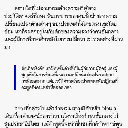
ตราบใดที่ไม่สามารถสร้างความรับรู้ทาง
ประวัติศาสตร์ที่มองเห็นบทบาทของคนชั้นล่างต่อความ
เปลี่ยนแปลงด้านต่างๆ ของประเทศทั้งโดยตรงและโดย
อ้อม เราก็จะตกอยู่ในกับดักของความลวงว่าคนชั้นกลาง
และผู้มีการศึกษาคือพลังในการเปลี่ยนประเทศอย่างที่ผ่าน
มา
ข้อเท็จจริงคือ เรามีคนชั้นล่างที่เป็นผู้ก่อการ ผู้ต่อสู้ และผู้
สูญเสียในการขับเคลื่อนความเปลี่ยนแปลงประเทศราย
กรณีเยอะมาก แต่ประวัติศาสตร์ของประเทศกลับปฏิเสธที่
จะพูดถึงคนเหล่านี้ตลอดเวลา
อย่างที่กล่าวไปแล้วว่าพระมหาวุฒิชัยหรือ ‘ท่าน ว.’
เดินเรื่องคำเทศน์ของท่านบนโครงเรื่องว่าชนชั้นกลางไม่
สนประชาธิปไตย แม้คำพูดนี้จะน่าชื่นชมที่กล้าวิพากษ์คน