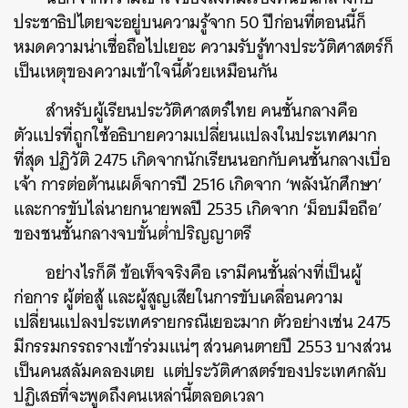
ประชาธิปไตยจะอยู่บนความรู้จาก 50 ปีก่อนที่ตอนนี้ก็
หมดความน่าเชื่อถือไปเยอะ ความรับรู้ทางประวัติศาสตร์ก็
เป็นเหตุของความเข้าใจนี้ด้วยเหมือนกัน
สำหรับผู้เรียนประวัติศาสตร์ไทย คนชั้นกลางคือ
ตัวแปรที่ถูกใช้อธิบายความเปลี่ยนแปลงในประเทศมาก
ที่สุด ปฏิวัติ 2475 เกิดจากนักเรียนนอกกับคนชั้นกลางเบื่อ
เจ้า การต่อต้านเผด็จการปี 2516 เกิดจาก ‘พลังนักศึกษา’
และการขับไล่นายกนายพลปี 2535 เกิดจาก ‘ม็อบมือถือ’
ของชนชั้นกลางจบขั้นต่ำปริญญาตรี
อย่างไรก็ดี ข้อเท็จจริงคือ เรามีคนชั้นล่างที่เป็นผู้
ก่อการ ผู้ต่อสู้ และผู้สูญเสียในการขับเคลื่อนความ
เปลี่ยนแปลงประเทศรายกรณีเยอะมาก ตัวอย่างเช่น 2475
มีกรรมกรรถรางเข้าร่วมแน่ๆ ส่วนคนตายปี 2553 บางส่วน
เป็นคนสลัมคลองเตย แต่ประวัติศาสตร์ของประเทศกลับ
ปฏิเสธที่จะพูดถึงคนเหล่านี้ตลอดเวลา