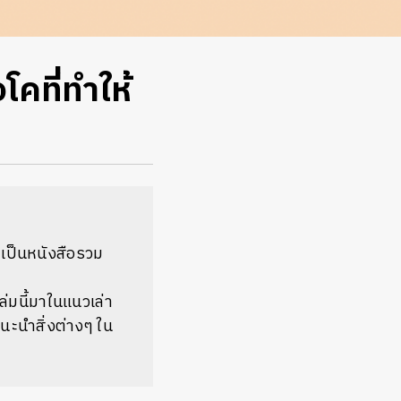
คที่ทำให้
 เป็นหนังสือรวม
เล่มนี้มาในแนวเล่า
อแนะนำสิ่งต่างๆ ใน