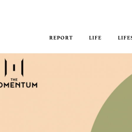
REPORT
LIFE
LIFE