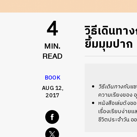
วิธีเดินทา
4
ยิ้มมุมปาก
MIN.
READ
BOOK
วิธีเดินทางกับ
AUG 12,
ความเรียงของ อุ
2017
หนังสือเล่มดังข
เรื่องเรียบง่ายแล
ชีวิตประจำวัน 