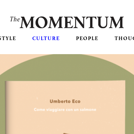
STYLE
CULTURE
PEOPLE
THOU