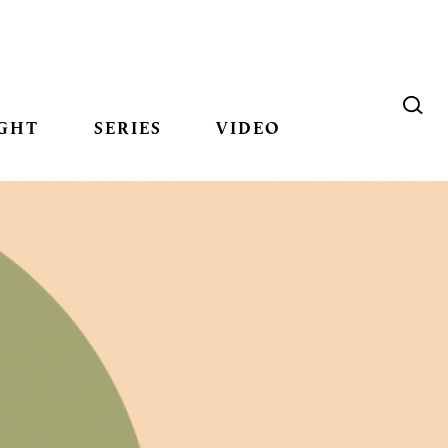
GHT
SERIES
VIDEO