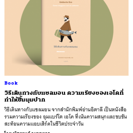
Book
วิธีเดินทางกับแซลมอน ความเรียงของเอโคที่
ทำให้ยิ้มมุมปาก
วิธีเดินทางกับแซลมอน จากสำนักพิมพ์อ่านอิตาลี เป็นหนังสือ
รวมความเรียงของ อุมแบร์โต เอโค ที่เน้นความสนุกและขบขัน
สะท้อนความแอบเสิร์ดในชีวิตประจำวัน