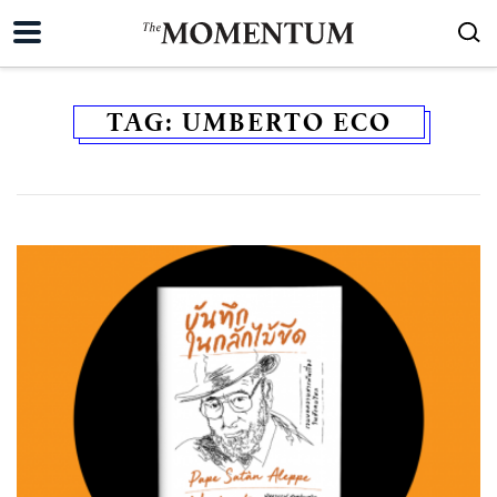
TAG:
UMBERTO ECO