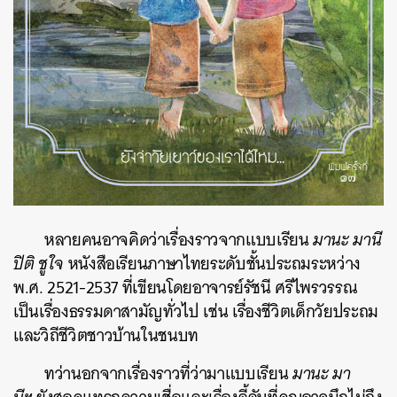
หลายคนอาจคิดว่าเรื่องราวจากแบบเรียน
มานะ มานี
ปิติ ชูใจ
หนังสือเรียนภาษาไทยระดับชั้นประถมระหว่าง
พ.ศ. 2521-2537 ที่เขียนโดยอาจารย์รัชนี ศรีไพรวรรณ
เป็นเรื่องธรรมดาสามัญทั่วไป เช่น เรื่องชีวิตเด็กวัยประถม
และวิถีชีวิตชาวบ้านในชนบท
ทว่านอกจากเรื่องราวที่ว่ามาแบบเรียน
มานะ มา