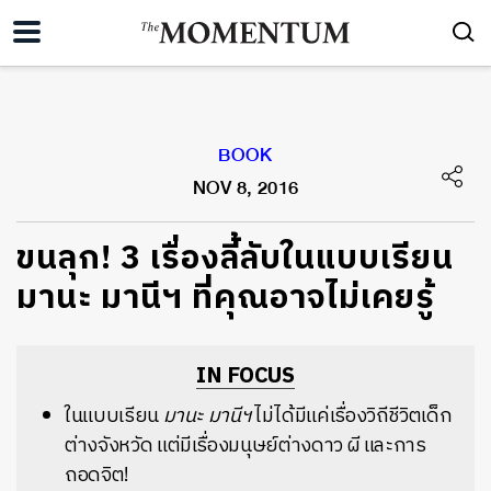
BOOK
NOV 8, 2016
ขนลุก! 3 เรื่องลี้ลับในแบบเรียน
มานะ มานีฯ ที่คุณอาจไม่เคยรู้
IN FOCUS
ในแบบเรียน
มานะ มานีฯ
ไม่ได้มีแค่เรื่องวิถีชีวิตเด็ก
ต่างจังหวัด แต่มีเรื่องมนุษย์ต่างดาว ผี และการ
ถอดจิต!