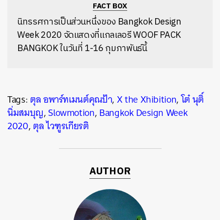
FACT BOX
นิทรรศการเป็นส่วนหนึ่งของ Bangkok Design
Week 2020 จัดแสดงที่แกลเลอรี WOOF PACK
BANGKOK ในวันที่ 1-16 กุมภาพันธ์นี้
Tags:
ตุล อพาร์ทเมนต์คุณป้า
,
X the Xhibition
,
โต๋ นุติ์
นิ่มสมบุญ
,
Slowmotion
,
Bangkok Design Week
2020
,
ตุล ไวฑูรเกียรติ
AUTHOR