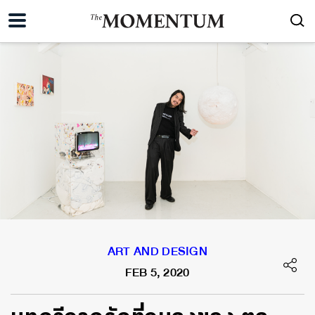
ART AND DESIGN
FEB 5, 2020