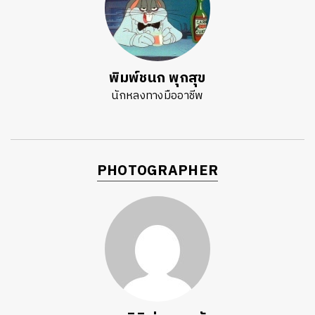
พิมพ์ชนก พุกสุข
นักหลงทางมืออาชีพ
PHOTOGRAPHER