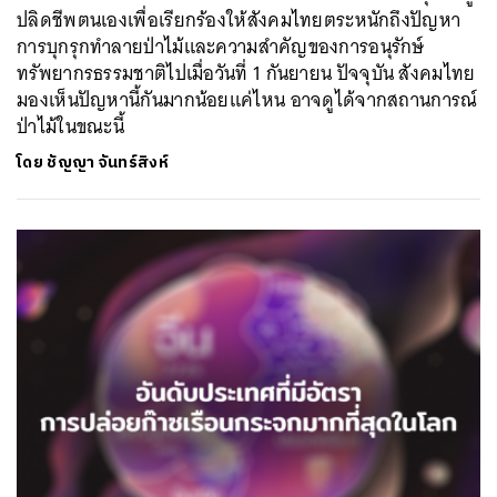
ปลิดชีพตนเองเพื่อเรียกร้องให้สังคมไทยตระหนักถึงปัญหา
การบุกรุกทำลายป่าไม้และความสำคัญของการอนุรักษ์
ทรัพยากรธรรมชาติไปเมื่อวันที่ 1 กันยายน ปัจจุบัน สังคมไทย
มองเห็นปัญหานี้กันมากน้อยแค่ไหน อาจดูได้จากสถานการณ์
ป่าไม้ในขณะนี้
โดย
ชัญญา จันทร์สิงห์