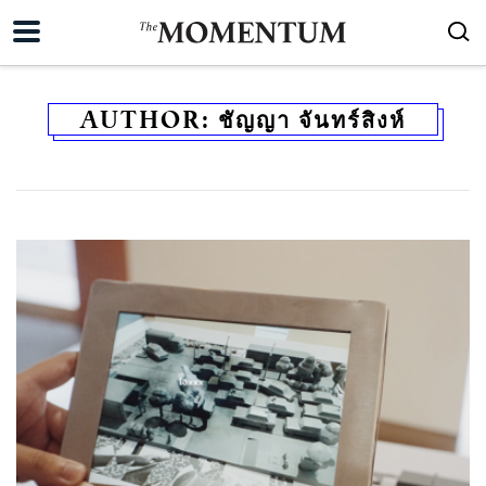
AUTHOR:
ชัญญา จันทร์สิงห์