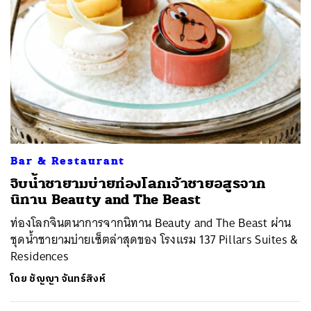
Bar & Restaurant
จิบน้ำชายามบ่ายท่องโลกเจ้าชายอสูรจาก
นิทาน Beauty and The Beast
ท่องโลกจินตนาการจากนิทาน Beauty and The Beast ผ่าน
ชุดน้ำชายามบ่ายเซ็ตล่าสุดของ โรงแรม 137 Pillars Suites &
Residences
โดย
ชัญญา จันทร์สิงห์