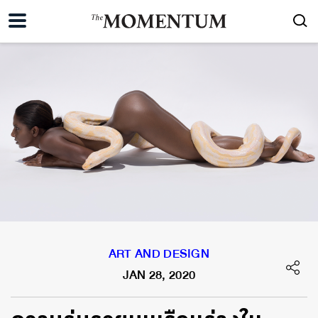
ART AND DESIGN
JAN 28, 2020