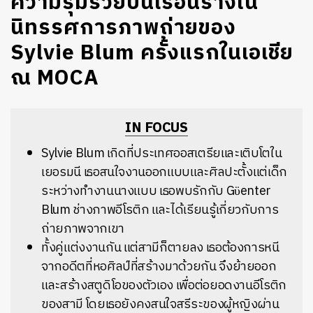
ความรุ่มรวยบนเรือนร่างใน
นิทรรศการภาพถ่ายของ
Sylvie Blum ครั้งแรกในเอเชีย
ณ MOCA
IN FOCUS
Sylvie Blum เกิดที่ประเทศออสเตรียและเติบโตใน
เยอรมนี เธอสนใจงานออกแบบและศิลปะตั้งแต่เด็ก
ระหว่างทำงานนางแบบ เธอพบรักกับ Gϋenter
Blum ช่างภาพอีโรติก และได้เรียนรู้เกี่ยวกับการ
ถ่ายภาพจากเขา
ทั้งคู่แต่งงานกัน แต่สามีก็ตายลง เธอต้องการหนี
จากอดีตที่หอศิลป์ที่สร้างมาด้วยกัน จึงย้ายออก
และสร้างสตูดิโอของตัวเอง เพื่อต่อยอดงานอีโรติก
ของสามี โดยเธอยังคงสนใจสรีระของผู้หญิงผ่าน