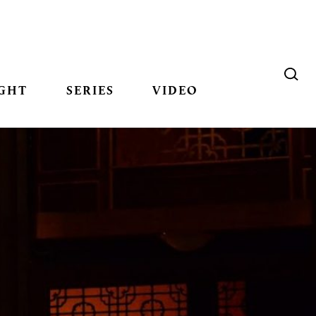
GHT
SERIES
VIDEO