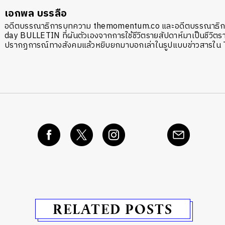
เอกพล บรรลือ
อดีตบรรณาธิการบทความ themomentum.co และอดีตบรรณาธิก
day BULLETIN ที่ผันตัวเองจากการใช้ชีวิตรายสัปดาห์มาเป็นชีวิต
ปรากฏการณ์ทางสังคมแล้วหยิบยกมาบอกเล่าในรูปแบบข่าวสาร
RELATED POSTS