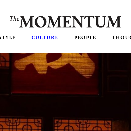
STYLE
CULTURE
PEOPLE
THOU