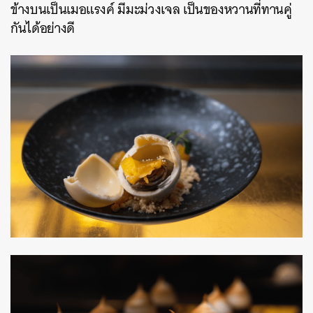
ข้างบนเป็นเมอแรงค์ มีมะม่วงเจล เป็นของหวานที่ทานคู่
กันได้อย่างดี