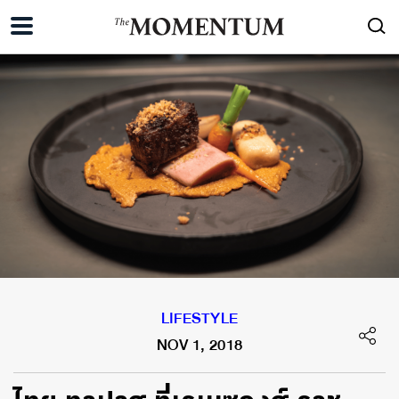
LIFESTYLE
NOV 1, 2018