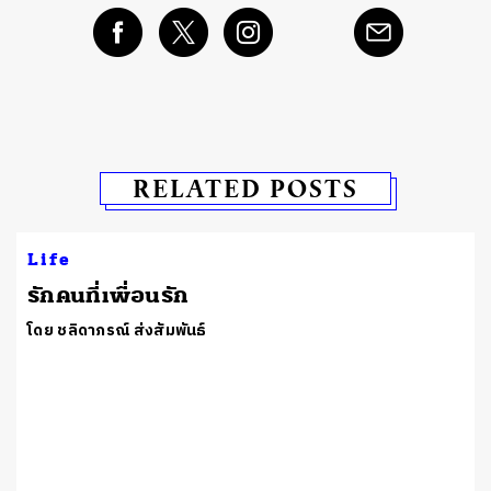
RELATED POSTS
Life
รักคนที่เพื่อนรัก
โดย ชลิดาภรณ์ ส่งสัมพันธ์