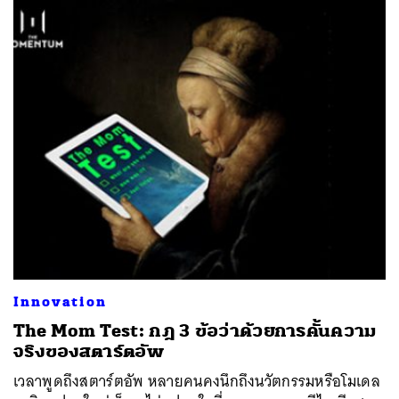
Innovation
The Mom Test: กฎ 3 ข้อว่าด้วยการคั้นความ
จริงของสตาร์ตอัพ
​เวลาพูดถึงสตาร์ตอัพ หลายคนคงนึกถึงนวัตกรรมหรือโมเดล