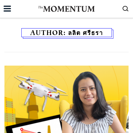
AUTHOR:
ลลิต ศรีธรา