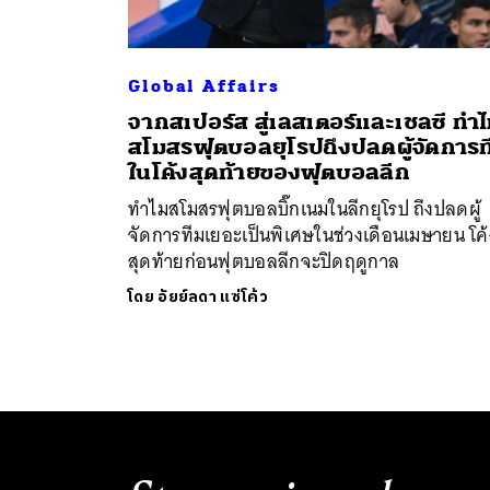
Global Affairs
จากสเปอร์ส สู่เลสเตอร์และเชลซี ทำ
สโมสรฟุตบอลยุโรปถึงปลดผู้จัดการท
ในโค้งสุดท้ายของฟุตบอลลีก
ทำไมสโมสรฟุตบอลบิ๊กเนมในลีกยุโรป ถึงปลดผู้
จัดการทีมเยอะเป็นพิเศษในช่วงเดือนเมษายน โค้
สุดท้ายก่อนฟุตบอลลีกจะปิดฤดูกาล
โดย
อัยย์ลดา แซ่โค้ว