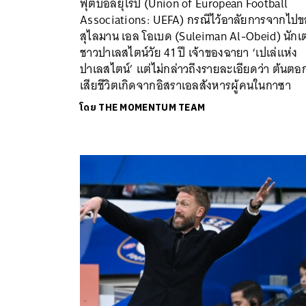
ฟุตบอลยุโรป (Union of European Football
Associations: UEFA) กรณีไว้อาลัยการจากไปข
สุไลมาน เอล โอเบด (Suleiman Al-Obeid) นักเ
ชาวปาเลสไตน์วัย 41 ปี เจ้าของฉายา ‘เปเล่แห่ง
ปาเลสไตน์’ แต่ไม่กล่าวถึงรายละเอียดว่า ต้นตอ
เสียชีวิตเกิดจากอิสราเอลสังหารผู้คนในกาซา
โดย
THE MOMENTUM TEAM
ค้