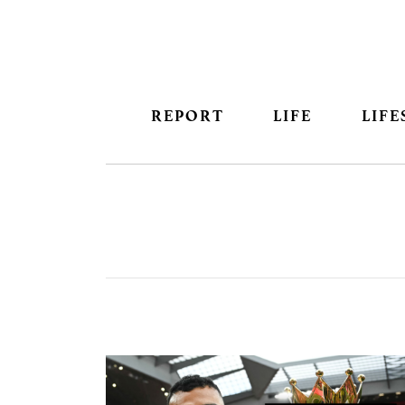
REPORT
LIFE
LIFE