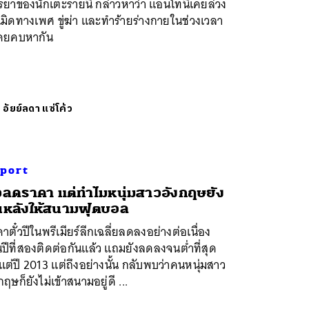
ยาของนักเตะรายนี้ กล่าวหาว่า แอนโทนีเคยล่วง
มิดทางเพศ ขู่ฆ่า และทำร้ายร่างกายในช่วงเวลา
่เคยคบหากัน
ย
อัยย์ลดา แซ่โค้ว
port
ั๋วลดราคา แต่ทำไมหนุ่มสาวอังกฤษยัง
นหลังให้สนามฟุตบอล
าตั๋วปีในพรีเมียร์ลีกเฉลี่ยลดลงอย่างต่อเนื่อง
นปีที่สองติดต่อกันแล้ว แถมยังลดลงจนต่ำที่สุด
แต่ปี 2013 แต่ถึงอย่างนั้น กลับพบว่าคนหนุ่มสาว
กฤษก็ยังไม่เข้าสนามอยู่ดี ...