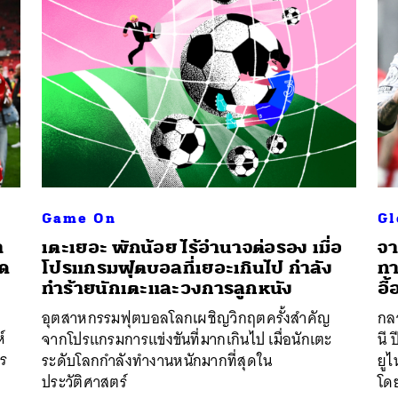
Game On
Gl
า
เตะเยอะ พักน้อย ไร้อำนาจต่อรอง เมื่อ
จา
ัด
โปรแกรมฟุตบอลที่เยอะเกินไป กำลัง
ทา
ทำร้ายนักเตะและวงการลูกหนัง
อื
อุตสาหกรรมฟุตบอลโลกเผชิญวิกฤตครั้งสำคัญ
กลา
์
จากโปรแกรมการแข่งขันที่มากเกินไป เมื่อนักเตะ
นี
ร
ระดับโลกกำลังทำงานหนักมากที่สุดใน
ยูไ
ประวัติศาสตร์
โดย