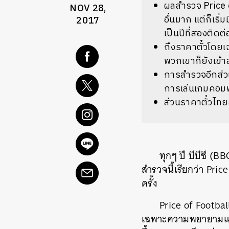
ผลสำรวจ Price 
NOV 28,
อื่นมาก แต่ก็เริ
2017
เป็นปีที่สองติดต
ถึงราคาตั๋วโดยเ
พวกเขาก็ยังเข้า
การสำรวจอีกส่ว
การเล่นเกมคอมพิว
ส่วนราคาตั๋วไทย
ทุกๆ ปี บีบีซี
สำรวจนี้เรียกว่า Pri
ครั้ง
Price of Footba
เฉพาะความพยายามแก้ป