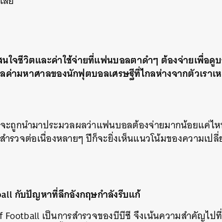
เลย
นใจชีวิตและค่าใช้จ่ายที่แฟนบอลตาดำๆ ต้องจ่ายเพื่อดูบอล
ูลค่ามหาศาลของนักฟุตบอลเศรษฐีที่ไกลห่างจากตัวเราเหล
จะถูกนำมาประมวลผลว่าแฟนบอลต้องจ่ายมากน้อยแค่ไห
ผลสำรวจต่อเนื่องหลายๆ ปีก็จะยิ่งเห็นแนวโน้มของความเปลี
all กับปัญหาที่ลีกอังกฤษกำลังรีบแก้
of Football เป็นการสำรวจของบีบีซี จึงเน้นความสำคัญไปที่