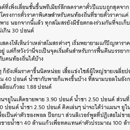
์ที่เพิ่งเลื่อนชั้นขึ้นพรีเมียร์ลีกลดราคาตั๋วปีแบบถูกสุดจา
มีโครงการตั๋วราคาพิเศษสำหรับคนท้องถิ่นที่ขายตั๋วราคาแค
พาะ นอกจากนี้แล้ว ทุกสโมสรยังมีข้อตกลงร่วมกันที่จะเก็
เกิน 30 ปอนด์​
แสดงให้เห็นว่าเหล่าสโมสรต่างๆ เริ่มพยายามแก้ปัญหาราค
ู่ แต่ก็หวังว่านี่จะเป็นจุดเริ่มต้นสำหรับการฟื้นคืนบรรย
บคนท้องถิ่นได้บ้าง
นๆ ก็ยังเพิ่มราคาขึ้นนิดหน่อย เสื้อแข่งไซส์ผู้ใหญ่ขายเฉลี
ณ 40 ปอนด์ น้ำชากับพายก็แพงขึ้นบ้าง ที่สนามบอลในอังก
ลี่ยแก้วละ 1.88 ปอนด์​
นฯยูไนเต็ดขายพาย 3.90 ปอนด์ น้ำชา 2.50 ปอนด์ ส่วนที
0 ปอนด์ น้ำชา 2.50 ปอนด์ คิดเล่นๆ น่าจะได้ว่าแมนฯ ยู
่อเป็นค่าตัวของพอล ป็อกบา ส่วนลิเวอร์พูลที่ปฏิเสธไม่ขาย
องขายน้ำชา 40 ล้านแก้วเพื่อทดแทนค่าตัวประมาณ 100 ล้