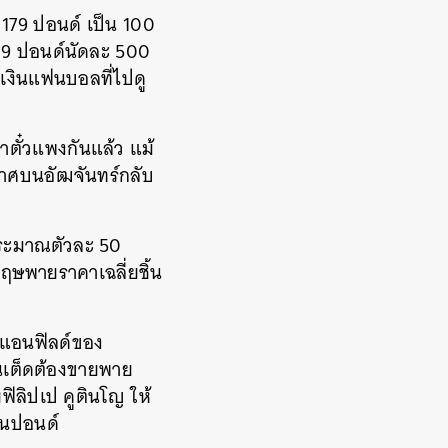
ก 179 ปอนด์ เป็น 100
่ 9 ปอนด์นัดละ 500
บเงินแฟนบอลที่ไปดู
าตั๋วแพงกันแล้ว แม้
ากาศบนอัฒจันทร์กลับ
่ยประมาณตัวละ 50
ฤษพายราคาเฉลี่ยชิ้น
่แอนฟิลด์ของ
ไนเต็ดต้องขายพาย
ฟิลิปเป คูตินโญ ให้
านปอนด์