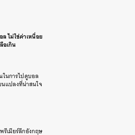
 ไม่ใช่ค่าเหนื่อย
ือเกิน
นในการไปดูบอล
่ยนแปลงที่น่าสนใจ
พรีเมียร์ลีกอังกฤษ