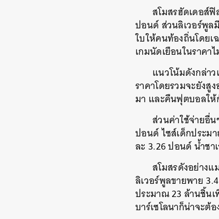
สโมสรฮัดเดอส์ฟิลด
ปอนด์ ส่วนลิเวอร์พูล
ใบให้คนท้องถิ่นโดยเฉ
เกมนัดเยือนในราคาไม่
แนวโน้มดังกล่าว
ราคาโดยรวมจะยังสูงอย
มา และคืนฟุตบอลให้กั
ส่วนค่าใช้จ่ายอื่
ปอนด์ ไซส์เด็กประมา
ละ 3.26 ปอนด์ น้ำชาเฉ
สโมสรดังอย่างแม
ลิเวอร์พูลขายพาย 3.4
ประมาณ 23 ล้านชิ้นเพื
บาร์เซโลนาก็น่าจะต้