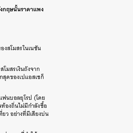
ีกอังกฤษนั้นราคาแพง
ด
ุดของสโมสรในเนชัน
ช สโมสรเงินถังจาก
ถูกสุดของเปแอสเชก็
ที่แฟนบอลยุโรป (โดย
องถิ่นไม่มีกำลังซื้อ
ว อย่างที่มีเสียงบ่น