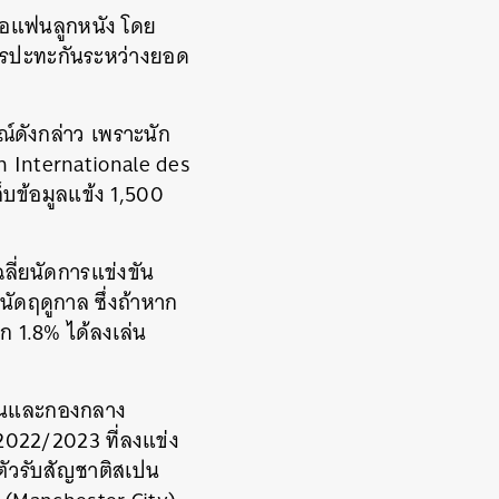
บคอแฟนลูกหนัง โดย
การปะทะกันระหว่างยอด
์ดังกล่าว เพราะนัก
n Internationale des
บข้อมูลแข้ง 1,500
ลี่ยนัดการแข่งขัน
 นัดฤดูกาล ซึ่งถ้าหาก
ีก 1.8% ได้ลงเล่น
ตันและกองกลาง
2022/2023 ที่ลงแข่ง
ตัวรับสัญชาติสเปน