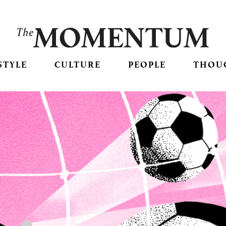
STYLE
CULTURE
PEOPLE
THOU