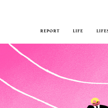
REPORT
LIFE
LIFE