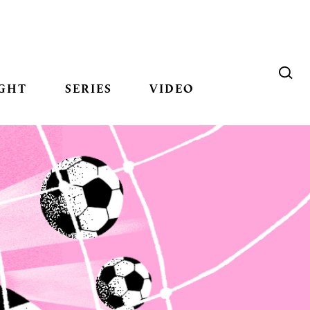
GHT
SERIES
VIDEO