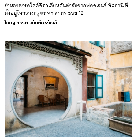
ร้านอาหารสไตล์อิตาเลียนต้นตำรับจากฟลอเรนซ์ ทัสกานี ที่
ตั้งอยู่ใจกลางกรุงเทพฯ สาทร ซอย 12
โดย
ฐิติชญา อนันต์ศิริภัณฑ์