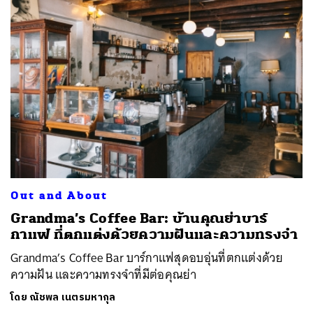
Out and About
Grandma’s Coffee Bar: บ้านคุณย่าบาร์
กาแฟ ที่ตกแต่งด้วยความฝันและความทรงจำ
Grandma’s Coffee Bar บาร์กาแฟสุดอบอุ่นที่ตกแต่งด้วย
ความฝัน และความทรงจำที่มีต่อคุณย่า
โดย
ณัชพล เนตรมหากุล