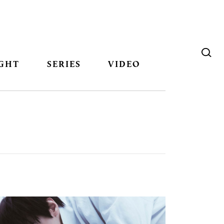
GHT
SERIES
VIDEO