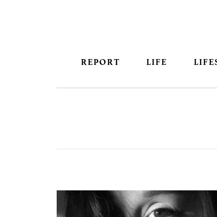
REPORT
LIFE
LIFE