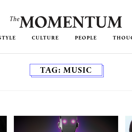
STYLE
CULTURE
PEOPLE
THOU
TAG:
MUSIC