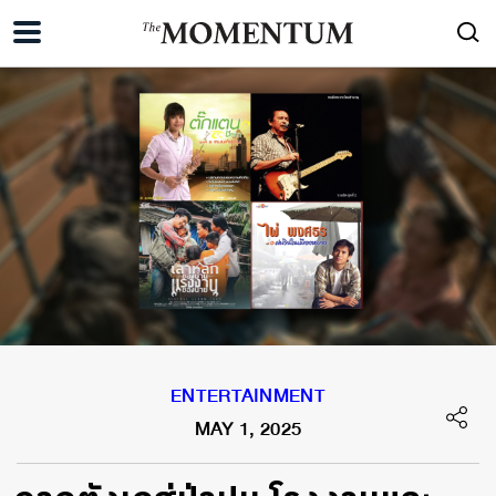
ENTERTAINMENT
MAY 1, 2025