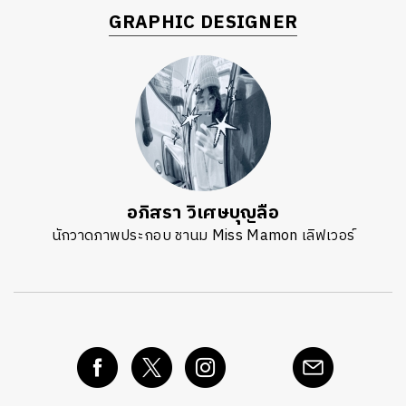
GRAPHIC DESIGNER
อภิสรา วิเศษบุญลือ
นักวาดภาพประกอบ ชานม Miss Mamon เลิฟเวอร์