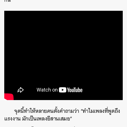
จุดนี้ทำให้หลายคนตั้งคำถามว่า “ทำไมเพลงที่พูดถึง
แรงงาน มักเป็นเพลงอีสานเสมอ”