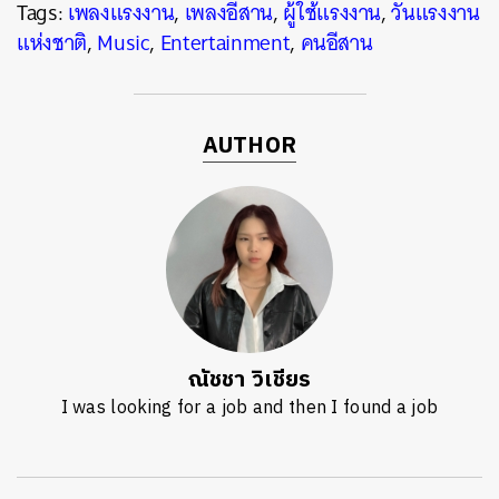
Tags:
เพลงแรงงาน
,
เพลงอีสาน
,
ผู้ใช้แรงงาน
,
วันแรงงาน
แห่งชาติ
,
Music
,
Entertainment
,
คนอีสาน
AUTHOR
ณัชชา วิเชียร
I was looking for a job and then I found a job