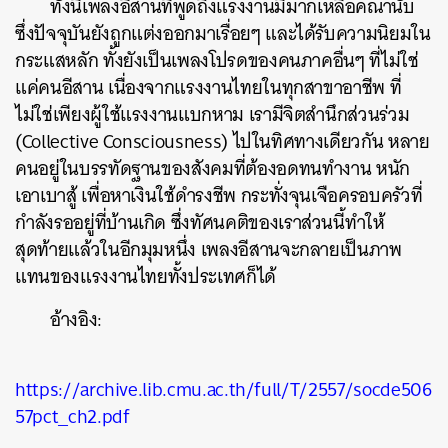
ทั้งนี้เพลงอีสานที่พูดถึงแรงงานมีมากเหลือคณานับ
ซึ่งปัจจุบันยังถูกแต่งออกมาเรื่อยๆ และได้รับความนิยมใน
กระแสหลัก ทั้งยังเป็นเพลงโปรดของคนภาคอื่นๆ ที่ไม่ใช่
แค่คนอีสาน เนื่องจากแรงงานไทยในทุกสาขาอาชีพ ที่
ไม่ใช่เพียงผู้ใช้แรงงานแบกหาม เรามีจิตสำนึกส่วนร่วม
(Collective Consciousness) ไปในทิศทางเดียวกัน หลาย
คนอยู่ในบรรทัดฐานของสังคมที่ต้องอดทนทำงาน หนัก
เอาเบาสู้ เพื่อหาเงินใช้ดำรงชีพ กระทั่งจุนเจือครอบครัวที่
กำลังรออยู่ที่บ้านเกิด ซึ่งทัศนคติของเราส่วนนี้ทำให้
สุดท้ายแล้วในอีกมุมหนึ่ง เพลงอีสานจะกลายเป็นภาพ
แทนของแรงงานไทยทั้งประเทศก็ได้
อ้างอิง:
https://archive.lib.cmu.ac.th/full/T/2557/socde506
57pct_ch2.pdf