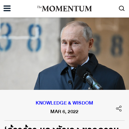
KNOWLEDGE & WISDOM
MAR 6, 2022