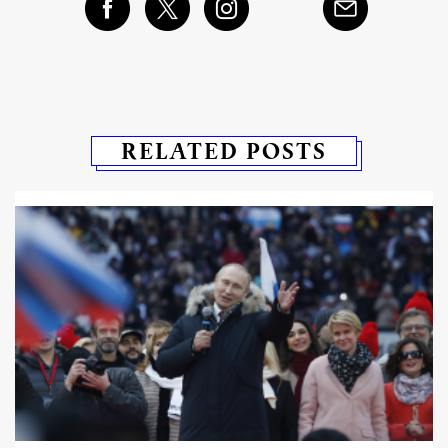
RELATED POSTS