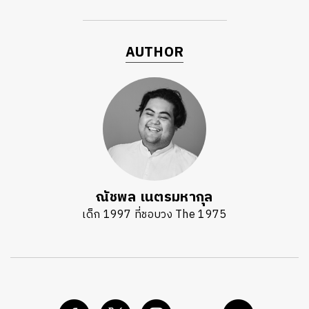
AUTHOR
ณัชพล เนตรมหากุล
เด็ก 1997 ที่ชอบวง The 1975