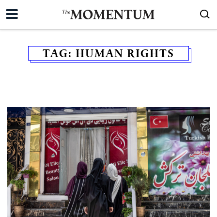
TAG:
HUMAN RIGHTS