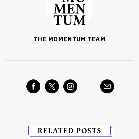
THE MOMENTUM TEAM
RELATED POSTS