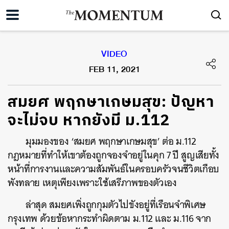
VIDEO
FEB 11, 2021
สมยศ พฤกษาเกษมสุข: ปัญหา
จะไม่จบ หากยังมี ม.112
มุมมองของ ‘สมยศ พฤกษาเกษมสุข’ ต่อ ม.112
กฎหมายที่ทำให้เขาต้องถูกจองจำอยู่ในคุก 7 ปี สูญเสียทั้ง
หน้าที่การงานและความสัมพันธ์ในครอบครัวจนชีวิตเกือบ
พังทลาย เหตุเพียงเพราะใช้เสรีภาพของตัวเอง
ล่าสุด สมยศเพิ่งถูกกุมตัวไปขังอยู่ที่เรือนจำพิเศษ
กรุงเทพ ด้วยข้อหากระทำผิดตาม ม.112 และ ม.116 จาก