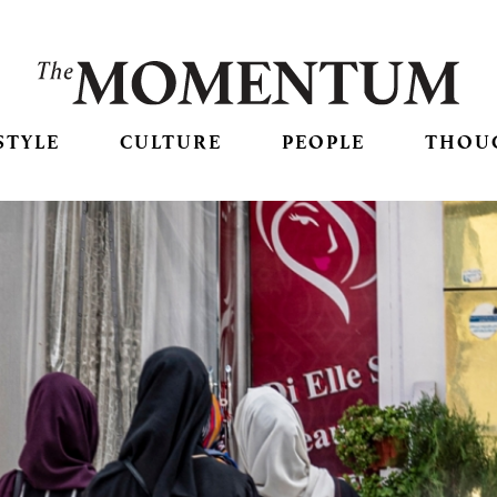
STYLE
CULTURE
PEOPLE
THOU