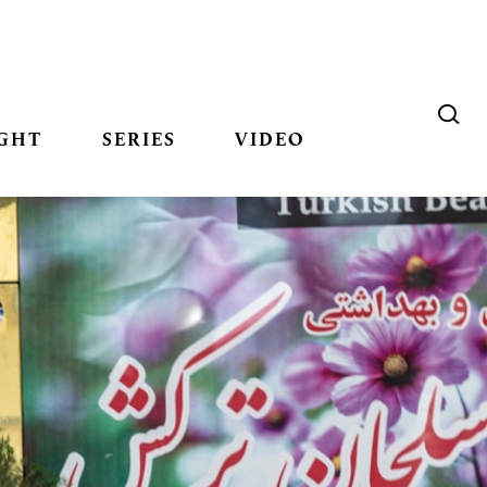
GHT
SERIES
VIDEO