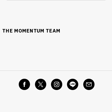
THE MOMENTUM TEAM