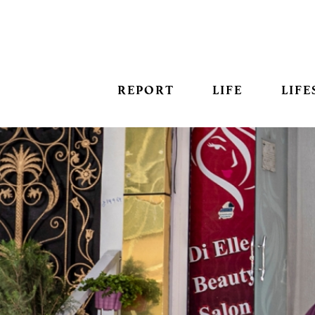
REPORT
LIFE
LIFE