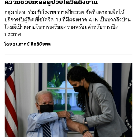
ความช่วยเหลือผู้ป่วยโควิดถึงบ้าน
กลุ่ม ปตท. ร่วมกับโรงพยาบาลปิยะเวท จัดทีมอาสาเพื่อให้
บริการรับผู้ติดเชื้อโควิด-19 ที่มีผลตรวจ ATK เป็นบวกถึงบ้าน
โดยมีเป้าหมายในการเตรียมความพร้อมสำหรับการเปิด
ประเทศ
โดย
ธนภาคย์ อิทธิชัยพล