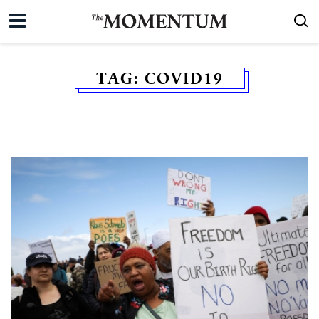
TAG:
COVID19