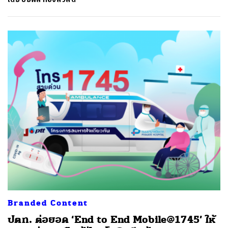
Branded Content
ปตท. ต่อยอด ‘End to End Mobile@1745’ ให้