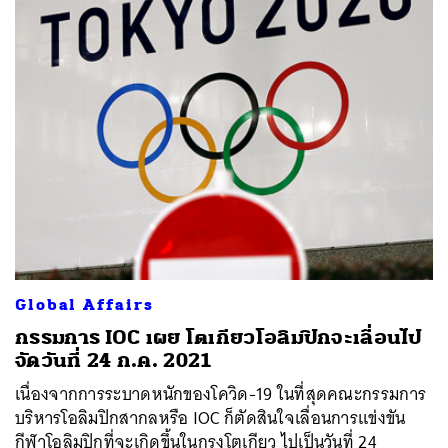
Global Affairs
กรรมการ IOC เผย โตเกียวโอลิมปิกจะเลื่อนไป
จัดวันที่ 24 ก.ค. 2021
เนื่องจากการระบาดหนักของโควิด-19 ในที่สุดคณะกรรมการ
บริหารโอลิมปิกสากลหรือ IOC ก็ตัดสินใจเลื่อนการแข่งขัน
กีฬาโอลิมปิกที่จะเกิดขึ้นในกรุงโตเกียว ไปเป็นวันที่ 24