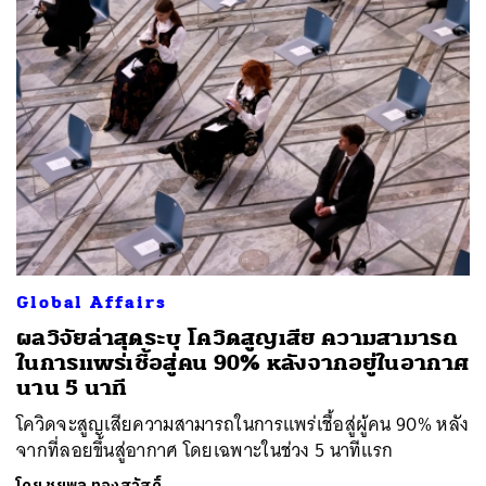
Global Affairs
ผลวิจัยล่าสุดระบุ โควิดสูญเสีย ความสามารถ
ในการแพร่เชื้อสู่คน 90% หลังจากอยู่ในอากาศ
นาน 5 นาที
โควิดจะสูญเสียความสามารถในการแพร่เชื้อสู่ผู้คน 90% หลัง
จากที่ลอยขึ้นสู่อากาศ โดยเฉพาะในช่วง 5 นาทีแรก
โดย
ชยพล ทองสวัสดิ์