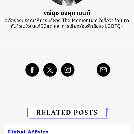
ตรีนุช อิงคุทานนท์
อดีตรองบรรณาธิการบริหาร The Momentum ที่เชื่อว่า 'คนเท่า
กัน' สนใจในเฟมินิสต์ และการเรียกร้องสิทธิของ LGBTQ+
RELATED POSTS
Global Affairs