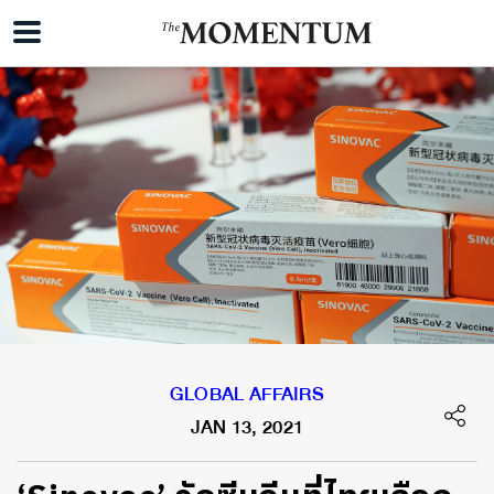
GLOBAL AFFAIRS
JAN 13, 2021