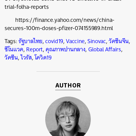
trial-folha-reports
https://finance.yahoo.com/news/china-
secures-100m-doses-pfizer-074155989.html
Tags:
รัฐบาลไทย
,
covid19
,
Vaccine
,
Sinovac
,
วัคซีนจีน
,
ซีโนแวค
,
Report
,
คุณภาพปานกลาง
,
Global Affairs
,
วัคซีน
,
ไวรัส
,
โควิด19
AUTHOR