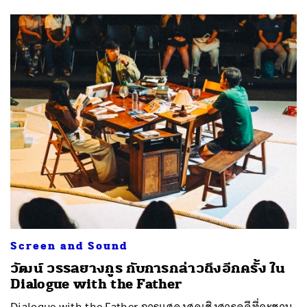
Screen and Sound
วัฒน์ วรรลยางกูร กับการกล่าวถึงอีกครั้ง ใน
Dialogue with the Father