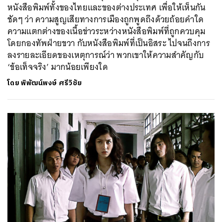
หนังสือพิมพ์ทั้งของไทยและของต่างประเทศ เพื่อให้เห็นกัน
ชัดๆ ว่า ความสูญเสียทางการเมืองถูกพูดถึงด้วยถ้อยคำใด
ความแตกต่างของเนื้อข่าวระหว่างหนังสือพิมพ์ที่ถูกควบคุม
โดยกองทัพฝ่ายขวา กับหนังสือพิมพ์ที่เป็นอิสระ ไปจนถึงการ
ลงรายละเอียดของเหตุการณ์ว่า พวกเขาให้ความสำคัญกับ
‘ข้อเท็จจริง’ มากน้อยเพียงใด
โดย
พิพัฒน์พงษ์ ศรีวิชัย