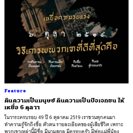
Feature
คืนความเป็นมนุษย์ คืนความเป็นปัจเจกชน ให้
เหยื่อ 6 ตุลาฯ
ในวาระครบรอบ 49 ปี 6 ตุลาคม 2519 เราชวนทุกคนมา
ทำความรู้จักถึงชื่อ ตัวตน รายละเอียดของผู้เสียชีวิต เพราะ
พวกเขาเหล่านี้มีชื่อ มีนามสกุล มีครอบครัว มีพ่อแม่พี่น้อง