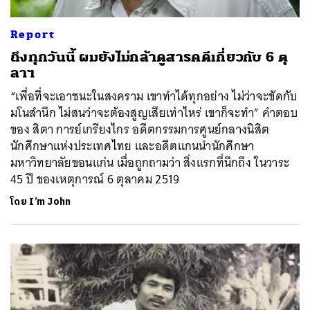
Report
ถึงทุกวันนี้ ผมยังไม่กล้าดูสารคดีเกี่ยวกับ 6 ตุ
ลาฯ
“เพื่อที่จะเอาชนะในสงคราม เขาทำได้ทุกอย่าง ไม่ว่าจะขัดกับ
มโนสำนึก ไม่สนว่าจะต้องสูญเสียเท่าไหร่ เขาก็จะทำ” คำตอบ
ของ สิตา การย์เกรียงไกร อดีตกรรมการศูนย์กลางนิสิต
นักศึกษาแห่งประเทศไทย และอดีตแกนนำนักศึกษา
มหาวิทยาลัยขอนแก่น เมื่อถูกถามว่า สิ่งแรกที่นึกถึง ในวาระ
45 ปี ของเหตุการณ์ 6 ตุลาคม 2519
โดย
I’m John