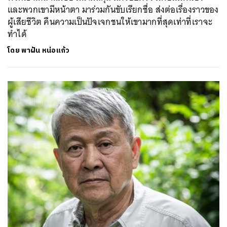
และพวกเขามีหน้าตา มาร่วมกันขับเรียกชื่อ ส่งต่อเรื่องราวของ
ผู้เสียชีวิต คืนความเป็นปัจเจกชนให้เขามากที่สุดเท่าที่เราจะ
ทำได้
โดย
พาฝัน หน่อแก้ว