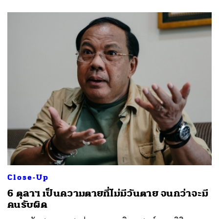
Close-Up
6 ตุลาฯ เป็นความตายที่ไม่มีวันตาย จนกว่าจะมี
คนรับผิด