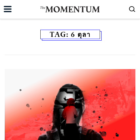
TAG:
6 ตุลา