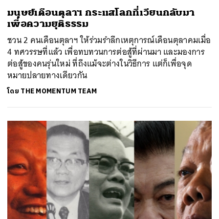
มนุษย์เดือนตุลาฯ กระแสโลกที่เวียนกลับมา
เพื่อความยุติธรรม
ชวน 2 คนเดือนตุลาฯ ให้ร่วมรำลึกเหตุการณ์เดือนตุลาคมเมื่อ
4 ทศวรรษที่แล้ว เพื่อทบทวนการต่อสู้ที่ผ่านมา และมองการ
ต่อสู้ของคนรุ่นใหม่ ที่ถึงแม้จะต่างในวิธีการ แต่ก็เพื่อจุด
หมายปลายทางเดียวกัน
โดย
THE MOMENTUM TEAM