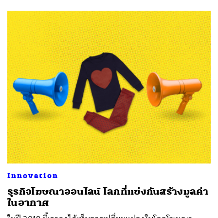
Innovation
ธุรกิจโฆษณาออนไลน์ โลกที่แข่งกันสร้างมูลค่า
ในอากาศ