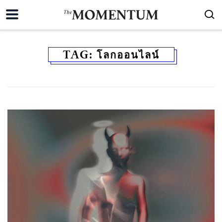
TAG:
โลกออนไลน์