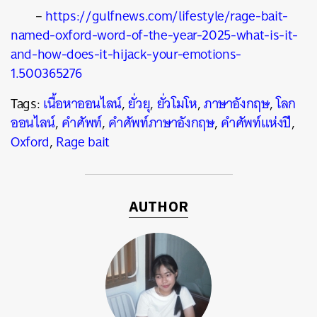
–
https://gulfnews.com/lifestyle/rage-bait-
named-oxford-word-of-the-year-2025-what-is-it-
and-how-does-it-hijack-your-emotions-
1.500365276
Tags:
เนื้อหาออนไลน์
,
ยั่วยุ
,
ยั่วโมโห
,
ภาษาอังกฤษ
,
โลก
ออนไลน์
,
คำศัพท์
,
คำศัพท์ภาษาอังกฤษ
,
คำศัพท์แห่งปี
,
Oxford
,
Rage bait
AUTHOR