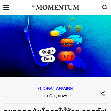
GLOBAL AFFAIRS
DEC 1, 2025