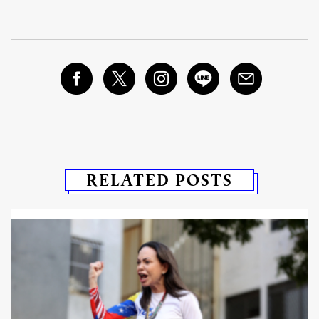
RELATED POSTS