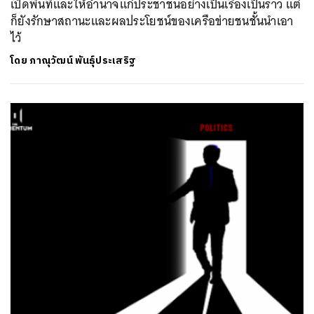
เปิดพื้นที่และให้อำนาจแก่ประชาชนอย่างเป็นเรื่องเป็นราว แต่
ก็ยังรักษาสถานะและผลประโยชน์ของเครือข่ายชนชั้นนำเอา
ไว้
โดย
ภาณุวัฒน์ พันธุ์ประเสริฐ