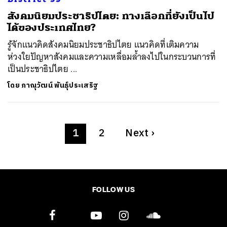
สังคมนิยมประชาธิปไตย: ทางเลือกที่ยังเป็นไป
ได้ของประเทศไทย?
รู้จักแนวคิดสังคมนิยมประชาธิปไตย แนวคิดที่เติมความ
ห่วงใยปัญหาสังคมและความเหลื่อมล้ำลงไปในกระบวนการที่
เป็นประชาธิปไตย ...
โดย
ภาณุวัฒน์ พันธุ์ประเสริฐ
1
2
Next
›
FOLLOW US