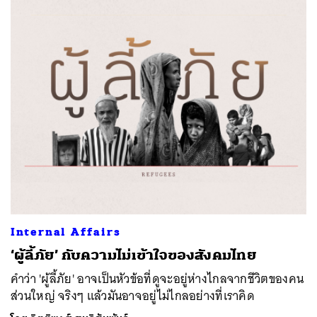
Internal Affairs
‘ผู้ลี้ภัย’ กับความไม่เข้าใจของสังคมไทย
คำว่า 'ผู้ลี้ภัย' อาจเป็นหัวข้อที่ดูจะอยู่ห่างไกลจากชีวิตของคน
ส่วนใหญ่ จริงๆ แล้วมันอาจอยู่ไม่ไกลอย่างที่เราคิด