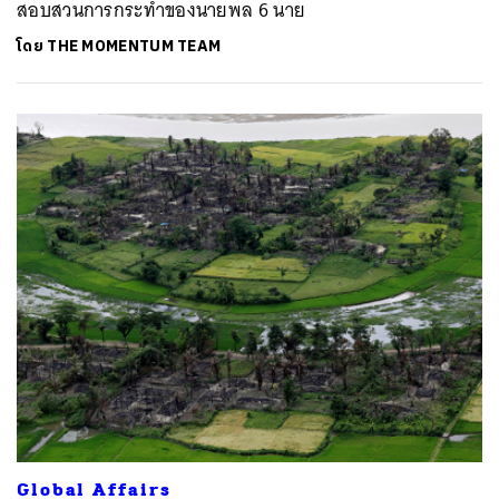
สอบสวนการกระทำของนายพล 6 นาย
โดย
THE MOMENTUM TEAM
Global Affairs