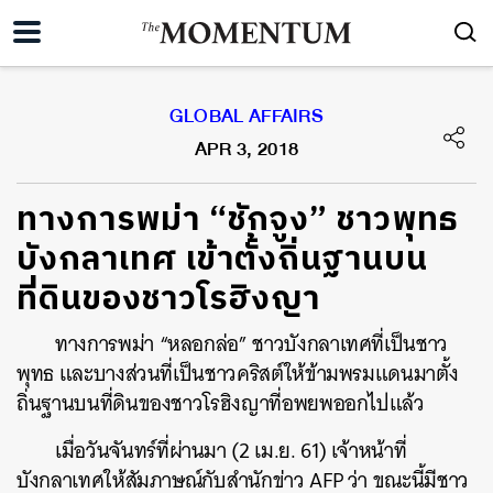
GLOBAL AFFAIRS
APR 3, 2018
ทางการพม่า “ชักจูง” ชาวพุทธ
บังกลาเทศ เข้าตั้งถิ่นฐานบน
ที่ดินของชาวโรฮิงญา
ทางการพม่า “หลอกล่อ” ชาวบังกลาเทศที่เป็นชาว
พุทธ และบางส่วนที่เป็นชาวคริสต์ให้ข้ามพรมแดนมาตั้ง
ถิ่นฐานบนที่ดินของชาวโรฮิงญาที่อพยพออกไปแล้ว
เมื่อวันจันทร์ที่ผ่านมา (2 เม.ย. 61) เจ้าหน้าที่
บังกลาเทศให้สัมภาษณ์กับสำนักข่าว AFP ว่า ขณะนี้มีชาว