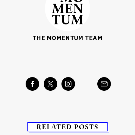
THE MOMENTUM TEAM
RELATED POSTS