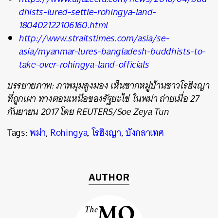
dhists-lured-settle-rohingya-land-
180402122106160.html
http://www.straitstimes.com/asia/se-
asia/myanmar-lures-bangladesh-buddhists-to-
take-over-rohingya-land-officials
บรรยายภาพ: ภาพมุมสูงมอง เห็นซากหมู่บ้านชาวโรฮิงญา
ที่ถูกเผา ทางตอนเหนือของรัฐยะไข่ ในพม่า ถ่ายเมื่อ 27
กันยายน 2017 โดย REUTERS/Soe Zeya Tun
Tags:
พม่า
,
Rohingya
,
โรฮิงญา
,
บังกลาเทศ
AUTHOR