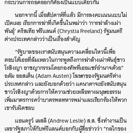
กระบวนการถอดออกก็ต้องเป็นแบบเดียวกัน
นอกจากนี้ เมื่อสัปดาห์ที่แล้ว มีการลงคะแนนแบบไม่
เปิดเผย เรียกการฆ่าที่เกิดขึ้นในพม่าว่า ‘การฆ่าล้างเผ่า
พันธุ์’ คริสเทีย ฟรีแลนด์ (Chrystia Freeland) รัฐมนตรี
ต่างประเทศกล่าวว่าเป็นเรื่องสำคัญ
“รัฐบาลของเราสนับสนุนความเคลื่อนไหวนึ้เพื่อ
ตอบโต้เธอที่ล้มเหลวในการพูดถึงการฆ่าล้างเผ่าพันธุ์ชาว
โรฮิงญา อาชญากรรมโดยกองทัพที่เธอแชร์อำนาจด้วย”
อดัม ออสเต็น (Adam Austen) โฆษกของรัฐมนตรีต่าง
ประเทศกล่าว และยังบอกด้วยว่า แคนาดาจะยังสนับสนุน
ชาวโรฮิงญาด้วยการให้ความช่วยเหลือทางมนุษยธรรม
เพิ่มมาตรการคว่ำบาตรพลทหารพม่าและเรียกร้องให้พวก
เขารับผิดชอบ
แอนดรูว์ เลสลี (Andrew Leslie) ส.ส. ซึ่งทำงานเป็น
เลขารัฐสภาให้กับฟรีแลนด์บอกกับผู้สื่อข่าวว่า “กลไกของ