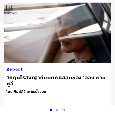
Report
วิกฤตโรฮิงญากับบททดสอบของ ‘ออง ซาน
ซูจี’
โดย พิมพ์สิริ เพชรน้ำรอบ