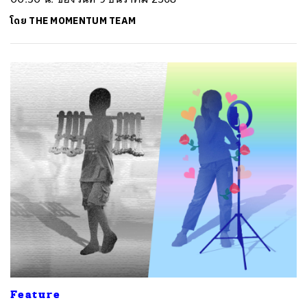
โดย
THE MOMENTUM TEAM
Feature