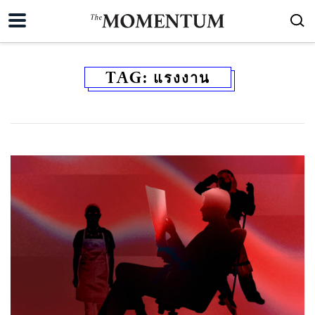
TAG:
แรงงาน