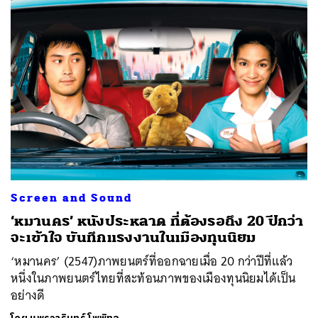
Screen and Sound
‘หมานคร’ หนังประหลาด ที่ต้องรอถึง 20 ปีกว่า
จะเข้าใจ บันทึกแรงงานในเมืองทุนนิยม
‘หมานคร’ (2547)ภาพยนตร์ที่ออกฉายเมื่อ 20 กว่าปีที่แล้ว
หนึ่งในภาพยนตร์ไทยที่สะท้อนภาพของเมืองทุนนิยมได้เป็น
อย่างดี