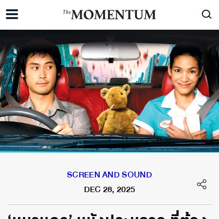
SCREEN AND SOUND
DEC 28, 2025