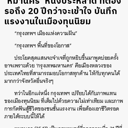
‘หมานคร’ หนังประหลาด ที่ต้อง
รอถึง 20 ปีกว่าจะเข้าใจ บันทึก
แรงงานในเมืองทุนนิยม
“กรุงเทพฯ เมืองแห่งความฝัน”
“กรุงเทพฯ พื้นที่ของโอกาส”
ประโยคสุดแสนจะจำเจที่ถูกหยิบขึ้นมาพูดบ่อยครั้ง
อาจเพราะด้วย ‘กรุงเทพมหานคร’ คือเมืองหลวงของ
ประเทศไทยที่สามารถมอบโอกาสทุกด้าน ให้กับทุกคนได้
มากกว่าจังหวัดอื่นจริงๆ
ทว่าในอีกแง่หนึ่ง กรุงเทพฯ เปรียบได้กับภาพแทน
ของเมืองทุนนิยม ที่เต็มไปด้วยความไม่เท่าเทียม และภาพ
การกัดฟันสู้ชีวิตของชนชั้นแรงงาน เพื่อต้องเอาชีวิตรอด
ภายใต้ระบบนี้ให้ได้