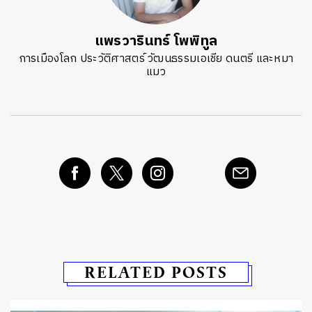
แพรวารินทร์ โพพิทูล
การเมืองโลก ประวัติศาสตร์ วัฒนธรรมเอเชีย ดนตรี และหมา
แมว
RELATED POSTS