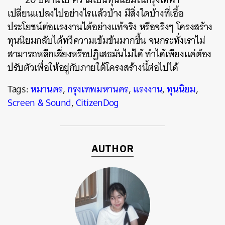
เปลี่ยนแปลงไปอย่างไรแล้วบ้าง มีสิ่งใดบ้างที่เอื้อ
ประโยชน์ต่อแรงงานได้อย่างแท้จริง หรือจริงๆ โครงสร้าง
ทุนนิยมกลับได้ทวีความเข้มข้นมากขึ้น จนกระทั่งเราไม่
สามารถหลีกเลี่ยงหรือปฏิเสธมันไม่ได้ ทำได้เพียงแค่ต้อง
ปรับตัวเพื่อให้อยู่กับภายใต้โครงสร้างนี้ต่อไปได้
Tags:
หมานคร
,
กรุงเทพมหานคร
,
แรงงาน
,
ทุนนิยม
,
Screen & Sound
,
CitizenDog
AUTHOR