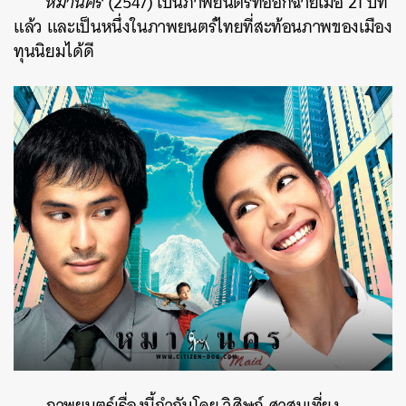
หมานคร
(2547) เป็นภาพยนตร์ที่ออกฉายเมื่อ 21 ปีที่
แล้ว และเป็นหนึ่งในภาพยนตร์ไทยที่สะท้อนภาพของเมือง
ทุนนิยมได้ดี
ภาพยนตร์เรื่องนี้กำกับโดย วิศิษฏ์ ศาสนเที่ยง