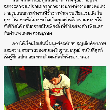
สภาวะความแปลกแยกจากกระบวนการทำงานของตนเอง
ผ่านรูปแบบการทำงานที่ซ้ำซากจำเจ วนเวียนเช่นเดิมใน
ทุกๆ วัน งานจึงไม่อาจเติมเต็มคุณค่าหรือความหมายให้
กับชีวิตได้ กลับกลายเป็นเพียงสิ่งที่จำใจต้องทำ เพื่อแลก
กับค่าแรงและความอยู่รอด
ภายใต้เงื่อนไขเช่นนี้ มนุษย์จะค่อยๆ สูญเสียศักยภาพ
และความสามารถของตนเองในฐานะมนุษย์ จนในที่สุดก็
เริ่มรู้สึกแปลกแยกจากตัวตนที่แท้จริงของตนเอง