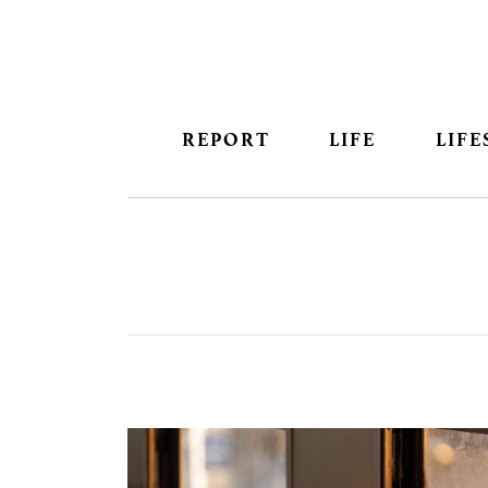
REPORT
LIFE
LIFE