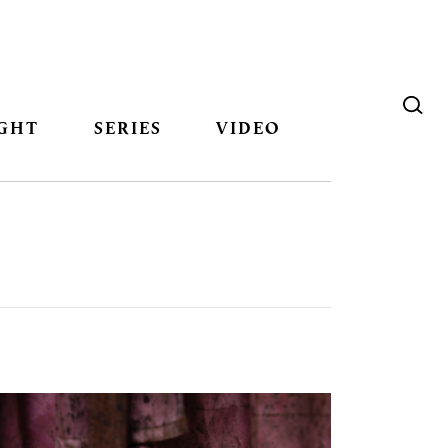
GHT
SERIES
VIDEO