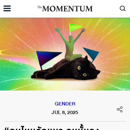
GENDER
JUL 8, 2025