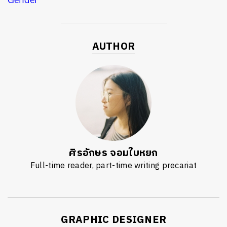
AUTHOR
ศิรอักษร จอมใบหยก
Full-time reader, part-time writing precariat
GRAPHIC DESIGNER