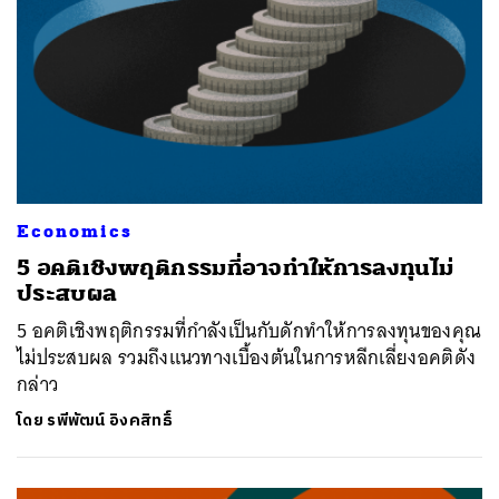
Economics
5 อคติเชิงพฤติกรรมที่อาจทำให้การลงทุนไม่
ประสบผล
5 อคติเชิงพฤติกรรมที่กำลังเป็นกับดักทำให้การลงทุนของคุณ
ไม่ประสบผล รวมถึงแนวทางเบื้องต้นในการหลีกเลี่ยงอคติดัง
กล่าว
โดย
รพีพัฒน์ อิงคสิทธิ์