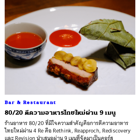
Bar & Restaurant
80/20 ตีความอาหารไทยใหม่ผ่าน 9 เมนู
ร้านอาหาร 80/20 ที่มีใจความสำคัญคือการตีความอาหาร
ไทยใหม่ผ่าน 4 Re คือ Rethink, Reapproch, Rediscovery
และ Revision นำเสนอผ่าน 9 เมนูที่จัดมาเป็นคอร์ส