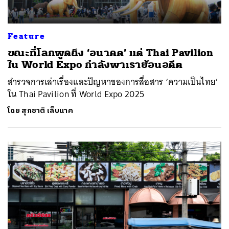
Feature
ขณะที่โลกพูดถึง ‘อนาคต’ แต่ Thai Pavilion
ใน World Expo กำลังพาเราย้อนอดีต
สำรวจการเล่าเรื่องและปัญหาของการสื่อสาร ‘ความเป็นไทย’
ใน Thai Pavilion ที่ World Expo 2025
โดย
สุภชาติ เล็บนาค