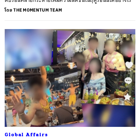
โดย
THE MOMENTUM TEAM
Global Affairs