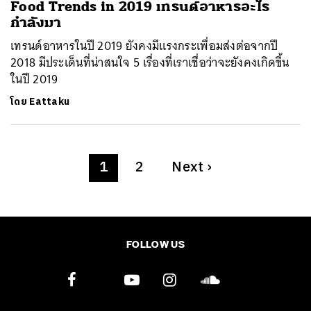
Food Trends in 2019 เทรนด์อาหารอะไร
กำลังมา
เทรนด์อาหารในปี 2019 ยังคงมีแรงกระเพื่อมส่งต่อจากปี
2018 มีประเด็นที่น่าสนใจ 5 เรื่องที่เราเชื่อว่าจะยังคงเกิดขึ้น
ในปี 2019
โดย
Eattaku
1
2
Next
›
FOLLOW US