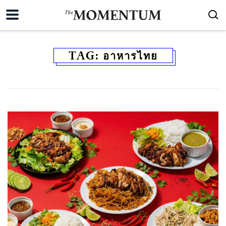
TAG:
อาหารไทย