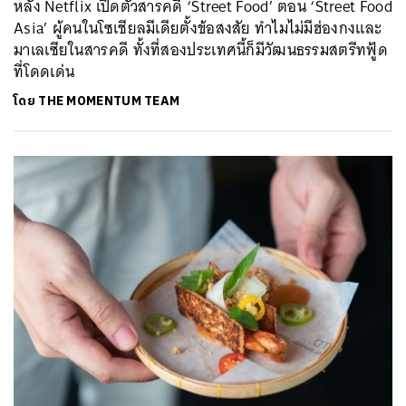
หลัง Netflix เปิดตัวสารคดี ‘Street Food’ ตอน ‘Street Food
Asia’ ผู้คนในโซเชียลมีเดียตั้งข้อสงสัย ทำไมไม่มีฮ่องกงและ
มาเลเซียในสารคดี ทั้งที่สองประเทศนี้ก็มีวัฒนธรรมสตรีทฟู้ด
ที่โดดเด่น
โดย
THE MOMENTUM TEAM