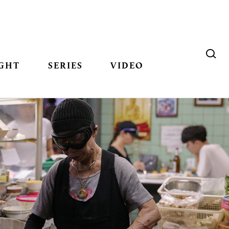
GHT
SERIES
VIDEO