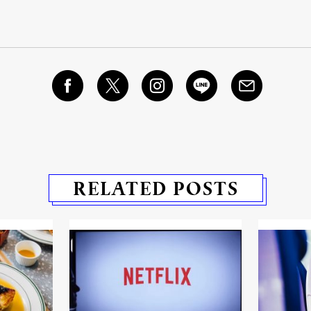
RELATED POSTS