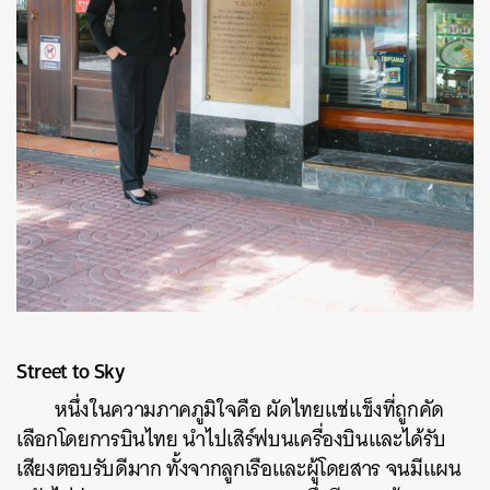
Street to Sky
หนึ่งในความภาคภูมิใจคือ ผัดไทยแช่แข็งที่ถูกคัด
เลือกโดยการบินไทย นำไปเสิร์ฟบนเครื่องบินและได้รับ
เสียงตอบรับดีมาก ทั้งจากลูกเรือและผู้โดยสาร จนมีแผน