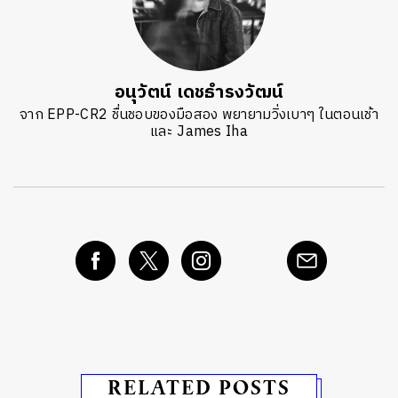
อนุวัตน์ เดชธำรงวัฒน์
จาก EPP-CR2 ชื่นชอบของมือสอง พยายามวิ่งเบาๆ ในตอนเช้า
และ James Iha
RELATED POSTS