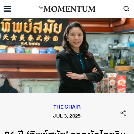
THE CHAIR
JUL 3, 2025