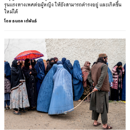
รุนแรงทางเพศต่อผู้หญิง ให้ยังสามารถดำรงอยู่ และเกิดขึ้น
ใหม่ได้
โดย
ธนดล เต้พันธ์