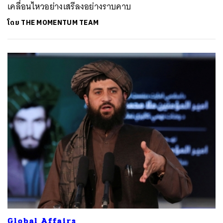
เคลื่อนไหวอย่างเสรีลงอย่างราบคาบ
โดย
THE MOMENTUM TEAM
Global Affairs