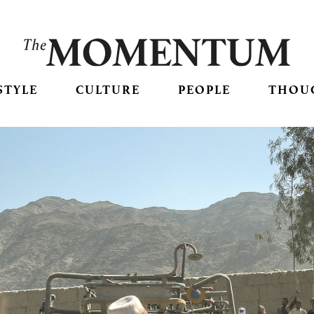
STYLE
CULTURE
PEOPLE
THOU