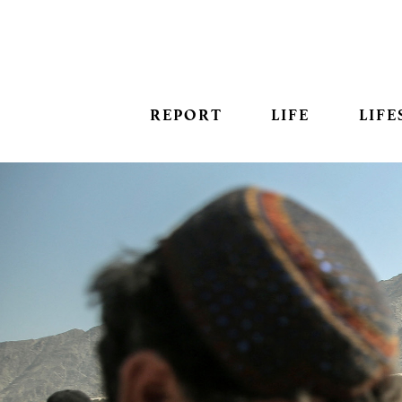
REPORT
LIFE
LIFE