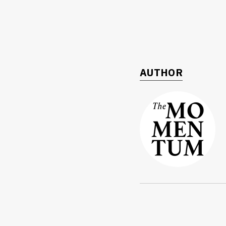
AUTHOR