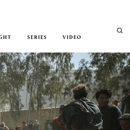
GHT
SERIES
VIDEO