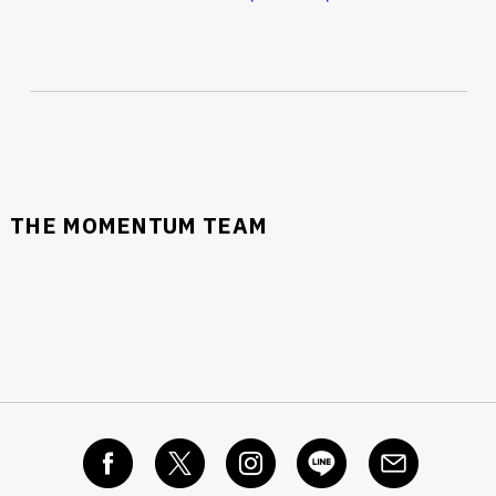
THE MOMENTUM TEAM