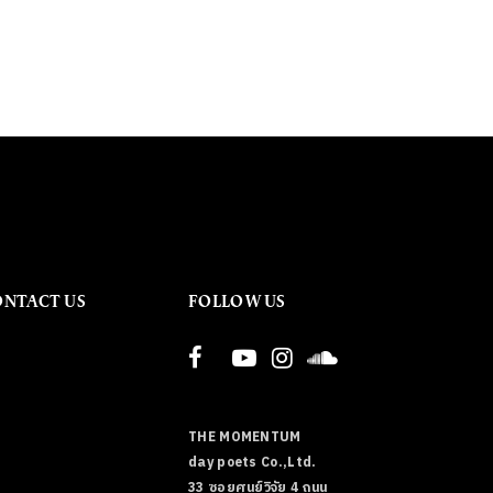
ONTACT US
FOLLOW US
THE MOMENTUM
day poets Co.,Ltd.
33 ซอยศูนย์วิจัย 4 ถนน