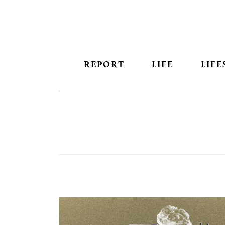
REPORT
LIFE
LIFE