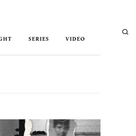
GHT
SERIES
VIDEO