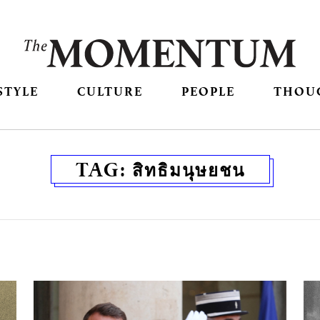
STYLE
CULTURE
PEOPLE
THOU
TAG:
สิทธิมนุษยชน