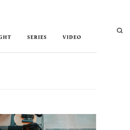
GHT
SERIES
VIDEO