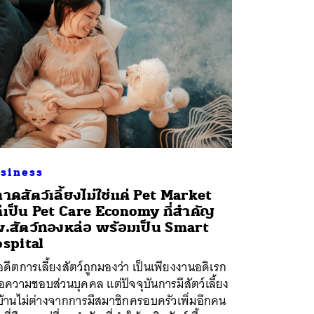
siness
าดสัตว์เลี้ยงไม่ใช่แค่ Pet Market
่เป็น Pet Care Economy ที่สำคัญ
.สัตว์ทองหล่อ พร้อมเป็น Smart
spital
ดีตการเลี้ยงสัตว์ถูกมองว่า เป็นเพียงงานอดิเรก
อความชอบส่วนบุคคล แต่ปัจจุบันการมีสัตว์เลี้ยง
บ้านไม่ต่างจากการมีสมาชิกครอบครัวเพิ่มอีกคน