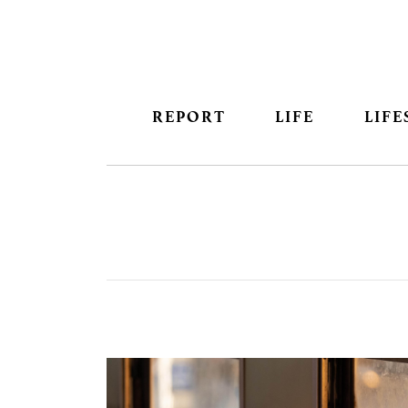
REPORT
LIFE
LIFE