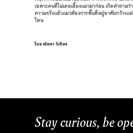
เฉพาะคนที่ไม่เคยเลี้ยงแมวมาก่อน เกิดคำถามว่า
ความจริงแล้วแมวต้องการพื้นที่อยู่อาศัยกว้างแค
ไหน
โดย
ณัชชา วิเชียร
Stay curious, be op