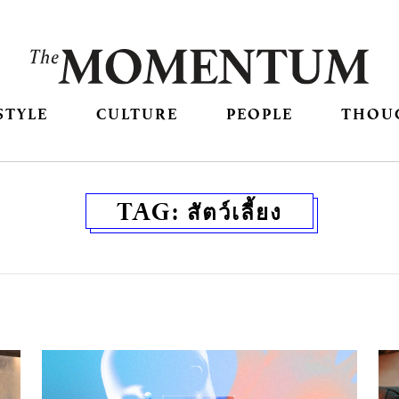
STYLE
CULTURE
PEOPLE
THOU
TAG:
สัตว์เลี้ยง