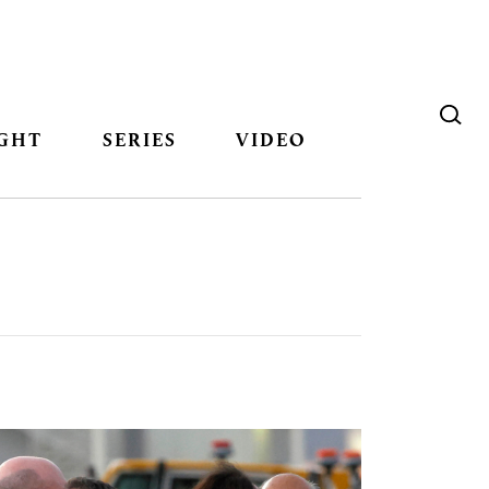
GHT
SERIES
VIDEO