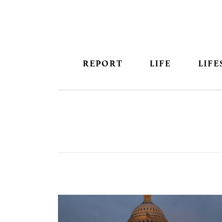
REPORT
LIFE
LIFE