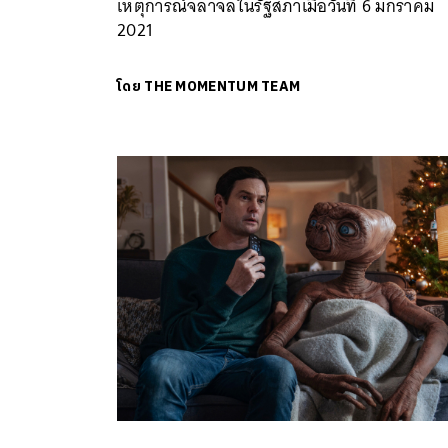
เหตุการณ์จลาจลในรัฐสภาเมื่อวันที่ 6 มกราคม
2021
โดย
THE MOMENTUM TEAM